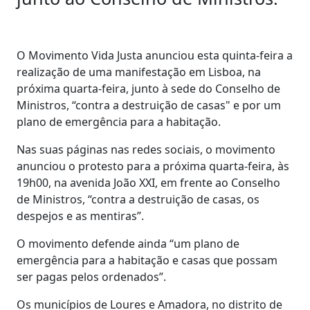
O Movimento Vida Justa anunciou esta quinta-feira a
realização de uma manifestação em Lisboa, na
próxima quarta-feira, junto à sede do Conselho de
Ministros, “contra a destruição de casas" e por um
plano de emergência para a habitação.
Nas suas páginas nas redes sociais, o movimento
anunciou o protesto para a próxima quarta-feira, às
19h00, na avenida João XXI, em frente ao Conselho
de Ministros, “contra a destruição de casas, os
despejos e as mentiras”.
O movimento defende ainda “um plano de
emergência para a habitação e casas que possam
ser pagas pelos ordenados”.
Os municípios de Loures e Amadora, no distrito de