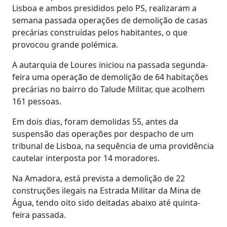
Lisboa e ambos presididos pelo PS, realizaram a
semana passada operações de demolição de casas
precárias construídas pelos habitantes, o que
provocou grande polémica.
A autarquia de Loures iniciou na passada segunda-
feira uma operação de demolição de 64 habitações
precárias no bairro do Talude Militar, que acolhem
161 pessoas.
Em dois dias, foram demolidas 55, antes da
suspensão das operações por despacho de um
tribunal de Lisboa, na sequência de uma providência
cautelar interposta por 14 moradores.
Na Amadora, está prevista a demolição de 22
construções ilegais na Estrada Militar da Mina de
Água, tendo oito sido deitadas abaixo até quinta-
feira passada.