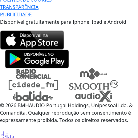
TRANSPARÊNCIA
PUBLICIDADE
Disponível gratuitamente para Iphone, Ipad e Android
© 2026 BMHAUDIO Portugal Holdings, Unipessoal Lda. &
Comandita, Qualquer reprodução sem consentimento é
expressamente proibida. Todos os direitos reservados.