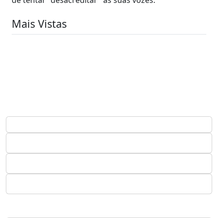
Mais Vistas