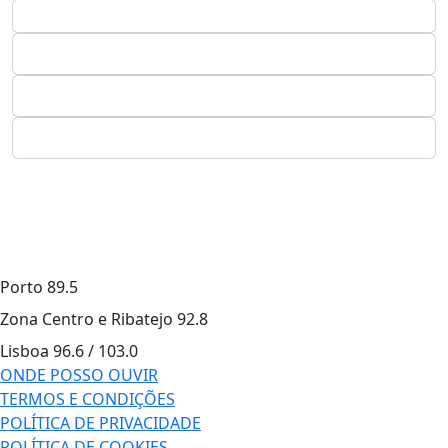
Porto
89.5
Zona Centro e Ribatejo
92.8
Lisboa
96.6 / 103.0
ONDE POSSO OUVIR
TERMOS E CONDIÇÕES
POLÍTICA DE PRIVACIDADE
POLÍTICA DE COOKIES