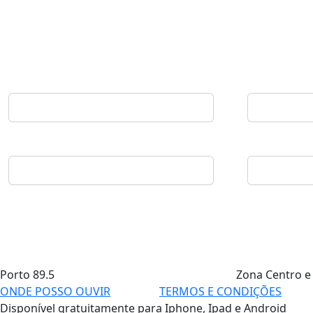
Porto
89.5
Zona Centro e
ONDE POSSO OUVIR
TERMOS E CONDIÇÕES
Disponível gratuitamente para Iphone, Ipad e Android