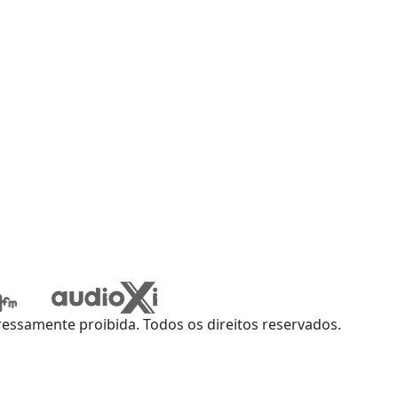
ssamente proibida. Todos os direitos reservados.