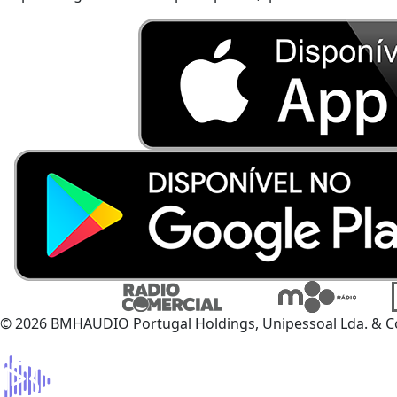
© 2026 BMHAUDIO Portugal Holdings, Unipessoal Lda. & C