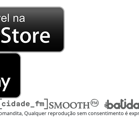
omandita, Qualquer reprodução sem consentimento é expre