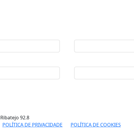
 Ribatejo
92.8
POLÍTICA DE PRIVACIDADE
POLÍTICA DE COOKIES