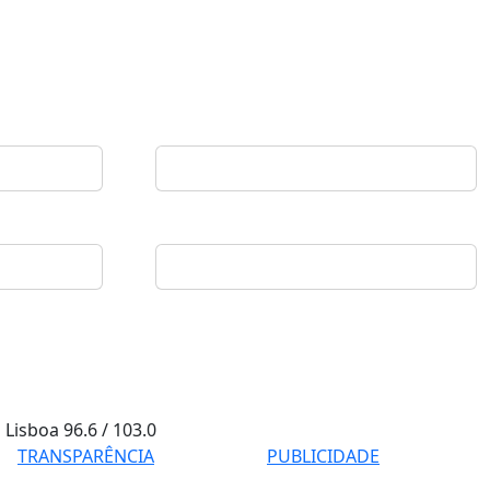
Lisboa
96.6 / 103.0
TRANSPARÊNCIA
PUBLICIDADE