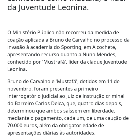
da Juventude Leonina.
O Ministério Público não recorreu da medida de
coação aplicada a Bruno de Carvalho no processo da
invasão à academia do Sporting, em Alcochete,
apresentando recurso quanto a Nuno Mendes,
conhecido por 'Mustrafá', líder da claque Juventude
Leonina.
Bruno de Carvalho e 'Mustafá', detidos em 11 de
novembro, foram presentes a primeiro
interrogatório judicial ao juiz de instrução criminal
do Barreiro Carlos Delca, que, quatro dias depois,
determinou que ambos saíssem em liberdade,
mediante o pagamento, cada um, de uma caução de
70.000 euros, além da obrigatoriedade de
apresentações diárias às autoridades.