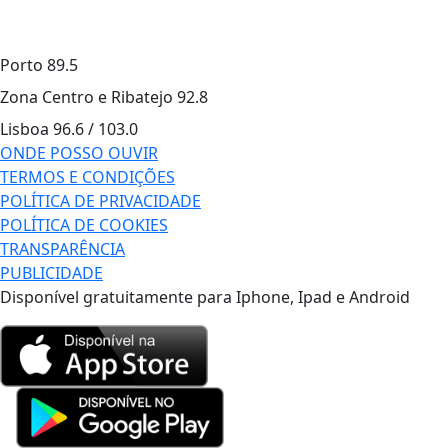
Porto
89.5
Zona Centro e Ribatejo
92.8
Lisboa
96.6 / 103.0
ONDE POSSO OUVIR
TERMOS E CONDIÇÕES
POLÍTICA DE PRIVACIDADE
POLÍTICA DE COOKIES
TRANSPARÊNCIA
PUBLICIDADE
Disponível gratuitamente para Iphone, Ipad e Android