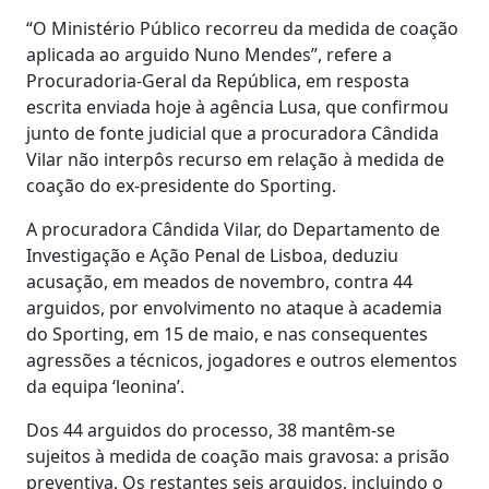
“O Ministério Público recorreu da medida de coação
aplicada ao arguido Nuno Mendes”, refere a
Procuradoria-Geral da República, em resposta
escrita enviada hoje à agência Lusa, que confirmou
junto de fonte judicial que a procuradora Cândida
Vilar não interpôs recurso em relação à medida de
coação do ex-presidente do Sporting.
A procuradora Cândida Vilar, do Departamento de
Investigação e Ação Penal de Lisboa, deduziu
acusação, em meados de novembro, contra 44
arguidos, por envolvimento no ataque à academia
do Sporting, em 15 de maio, e nas consequentes
agressões a técnicos, jogadores e outros elementos
da equipa ‘leonina’.
Dos 44 arguidos do processo, 38 mantêm-se
sujeitos à medida de coação mais gravosa: a prisão
preventiva. Os restantes seis arguidos, incluindo o