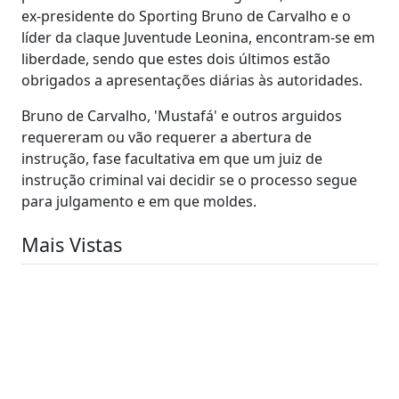
ex-presidente do Sporting Bruno de Carvalho e o
líder da claque Juventude Leonina, encontram-se em
liberdade, sendo que estes dois últimos estão
obrigados a apresentações diárias às autoridades.
Bruno de Carvalho, 'Mustafá' e outros arguidos
requereram ou vão requerer a abertura de
instrução, fase facultativa em que um juiz de
instrução criminal vai decidir se o processo segue
para julgamento e em que moldes.
Mais Vistas