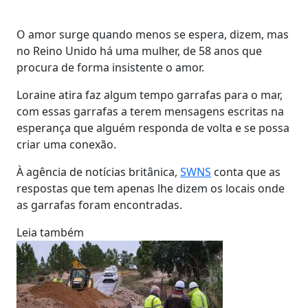
O amor surge quando menos se espera, dizem, mas
no Reino Unido há uma mulher, de 58 anos que
procura de forma insistente o amor.
Loraine atira faz algum tempo garrafas para o mar,
com essas garrafas a terem mensagens escritas na
esperança que alguém responda de volta e se possa
criar uma conexão.
À agência de notícias britânica,
SWNS
conta que as
respostas que tem apenas lhe dizem os locais onde
as garrafas foram encontradas.
Leia também