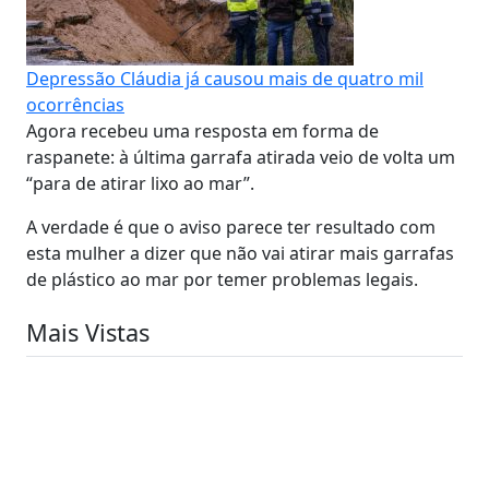
Depressão Cláudia já causou mais de quatro mil
ocorrências
Agora recebeu uma resposta em forma de
raspanete: à última garrafa atirada veio de volta um
“para de atirar lixo ao mar”.
A verdade é que o aviso parece ter resultado com
esta mulher a dizer que não vai atirar mais garrafas
de plástico ao mar por temer problemas legais.
Mais Vistas