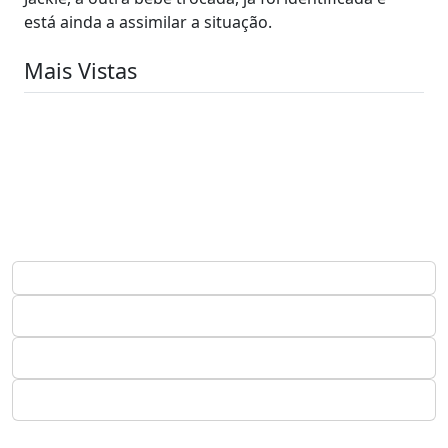
está ainda a assimilar a situação.
Mais Vistas