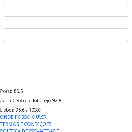
Porto
89.5
Zona Centro e Ribatejo
92.8
Lisboa
96.6 / 103.0
ONDE POSSO OUVIR
TERMOS E CONDIÇÕES
POLÍTICA DE PRIVACIDADE