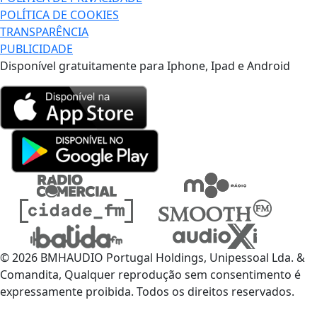
POLÍTICA DE COOKIES
TRANSPARÊNCIA
PUBLICIDADE
Disponível gratuitamente para Iphone, Ipad e Android
© 2026 BMHAUDIO Portugal Holdings, Unipessoal Lda. &
Comandita, Qualquer reprodução sem consentimento é
expressamente proibida. Todos os direitos reservados.