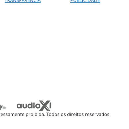
TRANSPARÊNCIA
PUBLICIDADE
ssamente proibida. Todos os direitos reservados.