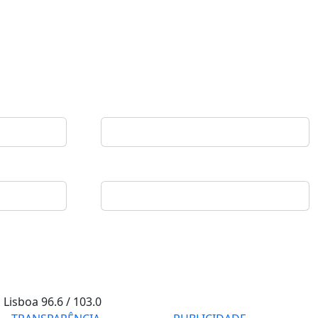
Lisboa
96.6 / 103.0