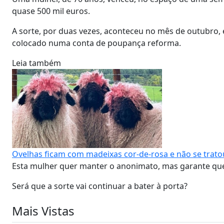
quase 500 mil euros.
A sorte, por duas vezes, aconteceu no mês de outubro,
colocado numa conta de poupança reforma.
Leia também
Ovelhas ficam com madeixas cor-de-rosa e não se trato
Esta mulher quer manter o anonimato, mas garante que
Será que a sorte vai continuar a bater à porta?
Mais Vistas