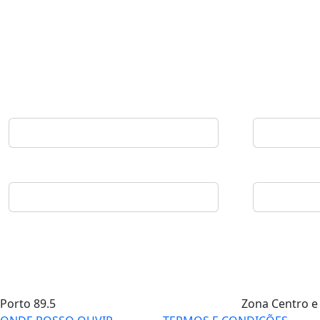
Porto
89.5
Zona Centro e