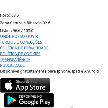
Porto
89.5
Zona Centro e Ribatejo
92.8
Lisboa
96.6 / 103.0
ONDE POSSO OUVIR
TERMOS E CONDIÇÕES
POLÍTICA DE PRIVACIDADE
POLÍTICA DE COOKIES
TRANSPARÊNCIA
PUBLICIDADE
Disponível gratuitamente para Iphone, Ipad e Android