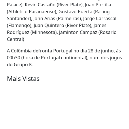
Palace), Kevin Castaño (River Plate), Juan Portilla
(Athletico Paranaense), Gustavo Puerta (Racing
Santander), John Arias (Palmeiras), Jorge Carrascal
(Flamengo), Juan Quintero (River Plate), James
Rodríguez (Minnesota), Jaminton Campaz (Rosario
Central)
A Colômbia defronta Portugal no dia 28 de junho, às
00h30 (hora de Portugal continental), num dos jogos
do Grupo K.
Mais Vistas