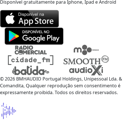
Disponível gratuitamente para Iphone, Ipad e Android
© 2026 BMHAUDIO Portugal Holdings, Unipessoal Lda. &
Comandita, Qualquer reprodução sem consentimento é
expressamente proibida. Todos os direitos reservados.