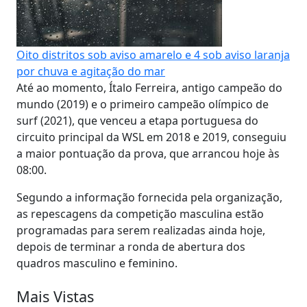
Oito distritos sob aviso amarelo e 4 sob aviso laranja
por chuva e agitação do mar
Até ao momento, Ítalo Ferreira, antigo campeão do
mundo (2019) e o primeiro campeão olímpico de
surf (2021), que venceu a etapa portuguesa do
circuito principal da WSL em 2018 e 2019, conseguiu
a maior pontuação da prova, que arrancou hoje às
08:00.
Segundo a informação fornecida pela organização,
as repescagens da competição masculina estão
programadas para serem realizadas ainda hoje,
depois de terminar a ronda de abertura dos
quadros masculino e feminino.
Mais Vistas