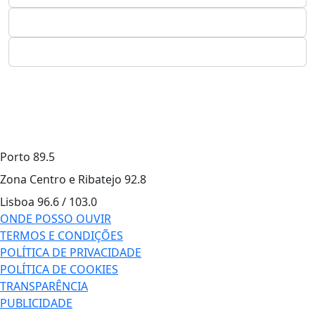
Porto
89.5
Zona Centro e Ribatejo
92.8
Lisboa
96.6 / 103.0
ONDE POSSO OUVIR
TERMOS E CONDIÇÕES
POLÍTICA DE PRIVACIDADE
POLÍTICA DE COOKIES
TRANSPARÊNCIA
PUBLICIDADE