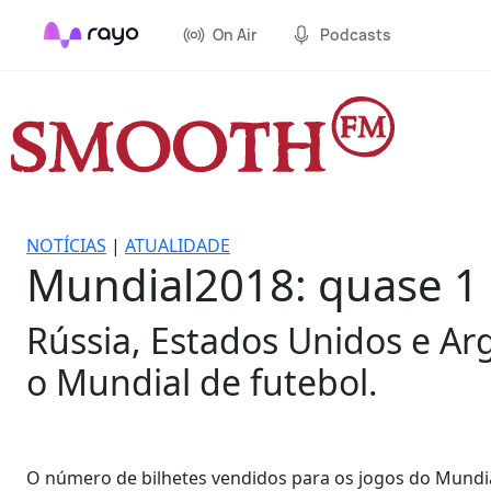
On Air
Podcasts
NOTÍCIAS
|
ATUALIDADE
Mundial2018: quase 1 
Rússia, Estados Unidos e Ar
o Mundial de futebol.
O número de bilhetes vendidos para os jogos do Mundial