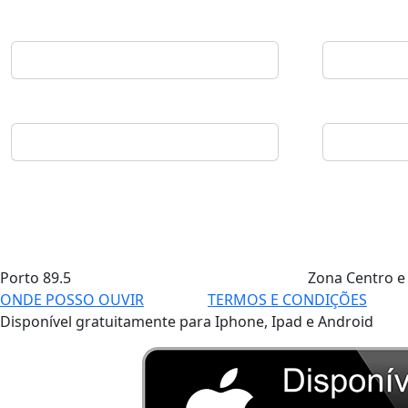
Porto
89.5
Zona Centro e
ONDE POSSO OUVIR
TERMOS E CONDIÇÕES
Disponível gratuitamente para Iphone, Ipad e Android