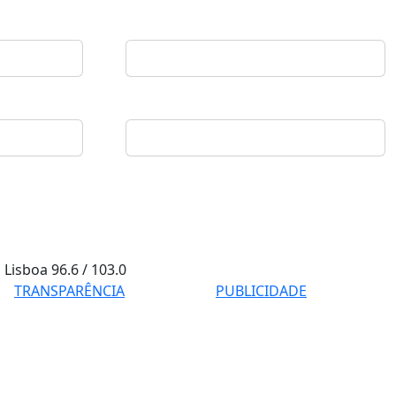
Lisboa
96.6 / 103.0
TRANSPARÊNCIA
PUBLICIDADE