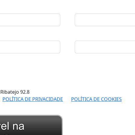
 Ribatejo
92.8
POLÍTICA DE PRIVACIDADE
POLÍTICA DE COOKIES