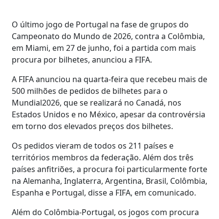
O último jogo de Portugal na fase de grupos do
Campeonato do Mundo de 2026, contra a Colômbia,
em Miami, em 27 de junho, foi a partida com mais
procura por bilhetes, anunciou a FIFA.
A FIFA anunciou na quarta-feira que recebeu mais de
500 milhões de pedidos de bilhetes para o
Mundial2026, que se realizará no Canadá, nos
Estados Unidos e no México, apesar da controvérsia
em torno dos elevados preços dos bilhetes.
Os pedidos vieram de todos os 211 países e
territórios membros da federação. Além dos três
países anfitriões, a procura foi particularmente forte
na Alemanha, Inglaterra, Argentina, Brasil, Colômbia,
Espanha e Portugal, disse a FIFA, em comunicado.
Além do Colômbia-Portugal, os jogos com procura