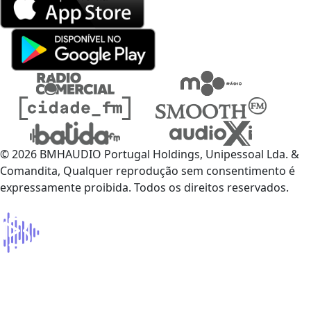
© 2026 BMHAUDIO Portugal Holdings, Unipessoal Lda. &
Comandita, Qualquer reprodução sem consentimento é
expressamente proibida. Todos os direitos reservados.