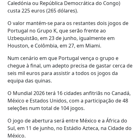
Caledónia ou República Democrática do Congo)
custa 225 euros (265 dólares).
O valor mantém-se para os restantes dois jogos de
Portugal no Grupo K, que serão frente ao
Uzbequistão, em 23 de junho, igualmente em
Houston, e Colômbia, em 27, em Miami.
Num cenário em que Portugal vença o grupo e
chegue à final, um adepto precisa de gastar cerca de
seis mil euros para assistir a todos os jogos da
equipa das quinas.
O Mundial 2026 terá 16 cidades anfitriãs no Canadá,
México e Estados Unidos, com a participação de 48
seleções num total de 104 jogos.
O jogo de abertura será entre México e a África do
Sul, em 11 de junho, no Estádio Azteca, na Cidade do
México.