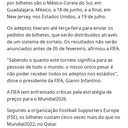
por bilhetes são o México-Coreia do Sul, em
Guadalajara, México, a 18 de junho, e a final, em
New Jersey, nos Estados Unidos, a 19 de julho.
Os adeptos tiveram até terça-feira para enviar os
pedidos de bilhetes, que serão distribuídos através
de um sistema de sorteio. Os resultados não serão
anunciados antes de 05 de fevereiro, afirmou a FIFA.
"Sabendo o quanto este torneio significa para as
pessoas de todo o mundo, o nosso único pesar é
não poder receber todos os adeptos nos estádios",
disse o presidente da FIFA, Gianni Infantino.
A FIFA tem enfrentado críticas pela estratégia de
preços para o Mundial2026.
Segundo a organização Football Supporters Europe
(FSE), os bilhetes custam cinco vezes mais do que no
Mundial2022, no Qatar.