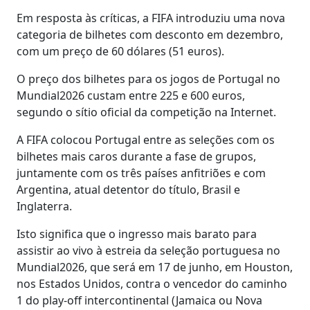
Em resposta às críticas, a FIFA introduziu uma nova
categoria de bilhetes com desconto em dezembro,
com um preço de 60 dólares (51 euros).
O preço dos bilhetes para os jogos de Portugal no
Mundial2026 custam entre 225 e 600 euros,
segundo o sítio oficial da competição na Internet.
A FIFA colocou Portugal entre as seleções com os
bilhetes mais caros durante a fase de grupos,
juntamente com os três países anfitriões e com
Argentina, atual detentor do título, Brasil e
Inglaterra.
Isto significa que o ingresso mais barato para
assistir ao vivo à estreia da seleção portuguesa no
Mundial2026, que será em 17 de junho, em Houston,
nos Estados Unidos, contra o vencedor do caminho
1 do play-off intercontinental (Jamaica ou Nova