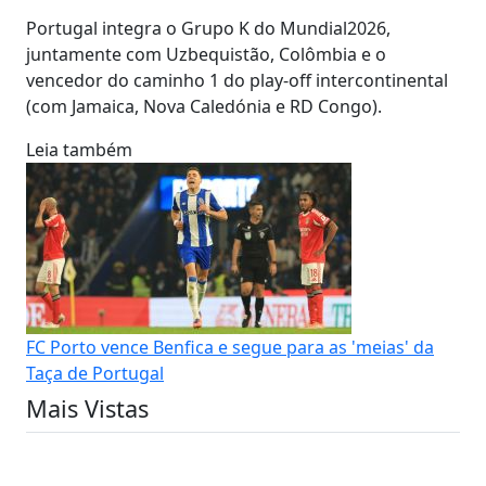
Portugal integra o Grupo K do Mundial2026,
juntamente com Uzbequistão, Colômbia e o
vencedor do caminho 1 do play-off intercontinental
(com Jamaica, Nova Caledónia e RD Congo).
Leia também
FC Porto vence Benfica e segue para as 'meias' da
Taça de Portugal
Mais Vistas