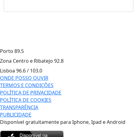
Porto
89.5
Zona Centro e Ribatejo
92.8
Lisboa
96.6 / 103.0
ONDE POSSO OUVIR
TERMOS E CONDIÇÕES
POLÍTICA DE PRIVACIDADE
POLÍTICA DE COOKIES
TRANSPARÊNCIA
PUBLICIDADE
Disponível gratuitamente para Iphone, Ipad e Android