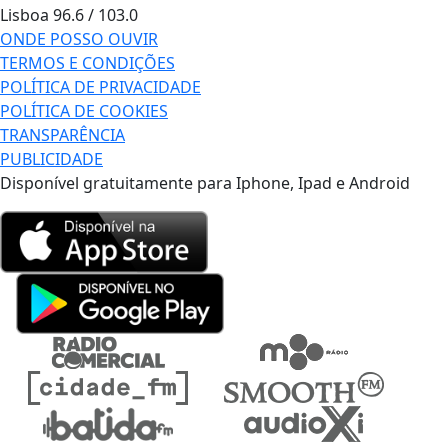
Lisboa
96.6 / 103.0
ONDE POSSO OUVIR
TERMOS E CONDIÇÕES
POLÍTICA DE PRIVACIDADE
POLÍTICA DE COOKIES
TRANSPARÊNCIA
PUBLICIDADE
Disponível gratuitamente para Iphone, Ipad e Android