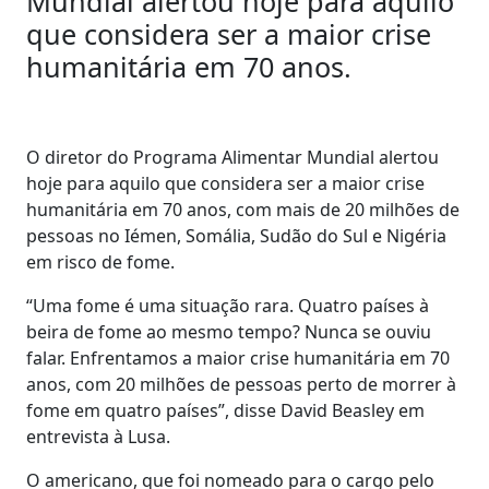
Mundial alertou hoje para aquilo
que considera ser a maior crise
humanitária em 70 anos.
O diretor do Programa Alimentar Mundial alertou
hoje para aquilo que considera ser a maior crise
humanitária em 70 anos, com mais de 20 milhões de
pessoas no Iémen, Somália, Sudão do Sul e Nigéria
em risco de fome.
“Uma fome é uma situação rara. Quatro países à
beira de fome ao mesmo tempo? Nunca se ouviu
falar. Enfrentamos a maior crise humanitária em 70
anos, com 20 milhões de pessoas perto de morrer à
fome em quatro países”, disse David Beasley em
entrevista à Lusa.
O americano, que foi nomeado para o cargo pelo