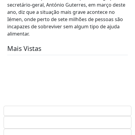
secretário-geral, António Guterres, em março deste
ano, diz que a situação mais grave acontece no
Iémen, onde perto de sete milhões de pessoas são
incapazes de sobreviver sem algum tipo de ajuda
alimentar.
Mais Vistas