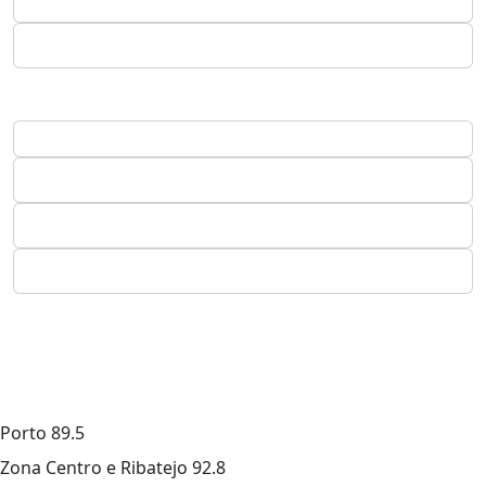
Porto
89.5
Zona Centro e Ribatejo
92.8