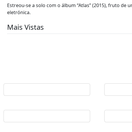
Estreou-se a solo com o álbum “Atlas” (2015), fruto d
eletrónica.
Mais Vistas