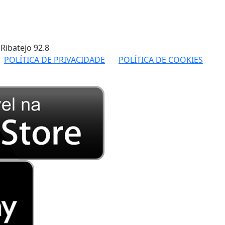
 Ribatejo
92.8
POLÍTICA DE PRIVACIDADE
POLÍTICA DE COOKIES