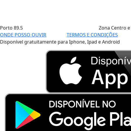
Porto
89.5
Zona Centro e
ONDE POSSO OUVIR
TERMOS E CONDIÇÕES
Disponível gratuitamente para Iphone, Ipad e Android