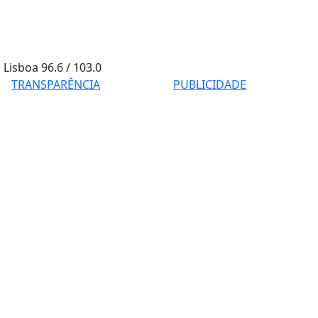
Lisboa
96.6 / 103.0
TRANSPARÊNCIA
PUBLICIDADE