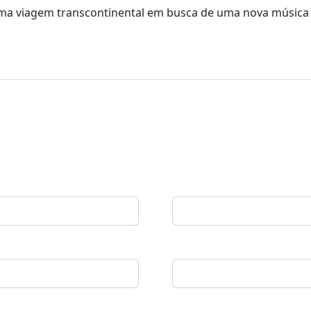
e uma viagem transcontinental em busca de uma nova música