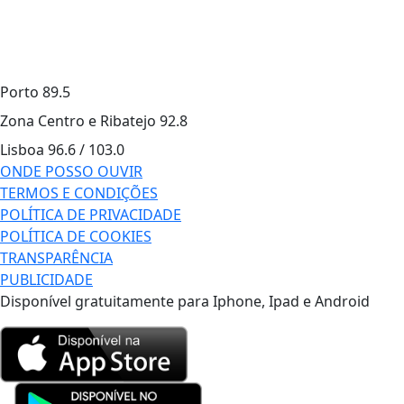
Porto
89.5
Zona Centro e Ribatejo
92.8
Lisboa
96.6 / 103.0
ONDE POSSO OUVIR
TERMOS E CONDIÇÕES
POLÍTICA DE PRIVACIDADE
POLÍTICA DE COOKIES
TRANSPARÊNCIA
PUBLICIDADE
Disponível gratuitamente para Iphone, Ipad e Android