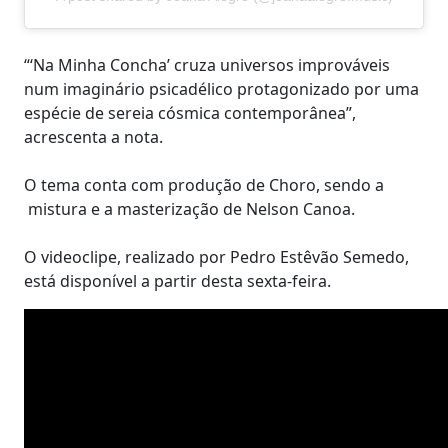
“‘Na Minha Concha’ cruza universos improváveis
num imaginário psicadélico protagonizado por uma
espécie de sereia cósmica contemporânea”,
acrescenta a nota.
O tema conta com produção de Choro, sendo a
mistura e a masterização de Nelson Canoa.
O videoclipe, realizado por Pedro Estêvão Semedo,
está disponível a partir desta sexta-feira.