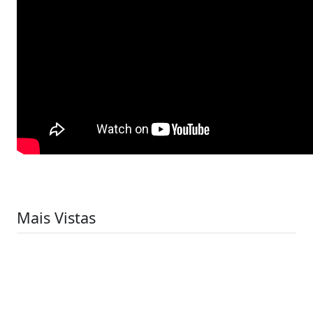
Mais Vistas