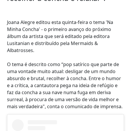
Joana Alegre editou esta quinta-feira o tema 'Na
Minha Concha' - o primeiro avanço do próximo
álbum da artista que será editado pela editora
Lusitanian e distribuído pela Mermaids &
Albatrosses.
O tema é descrito como “pop satírico que parte de
uma vontade muito atual: desligar de um mundo
absurdo e brutal, recolher à concha. Entre o humor
e a crítica, a cantautora pega na ideia de refúgio e
faz da concha a sua nave numa fuga em deriva
surreal, à procura de uma versão de vida melhor e
mais verdadeira", conta o comunicado de imprensa.