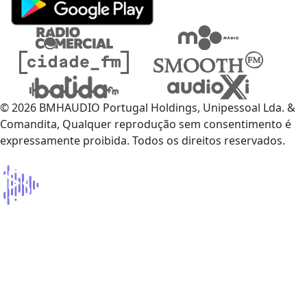
© 2026 BMHAUDIO Portugal Holdings, Unipessoal Lda. &
Comandita, Qualquer reprodução sem consentimento é
expressamente proibida. Todos os direitos reservados.