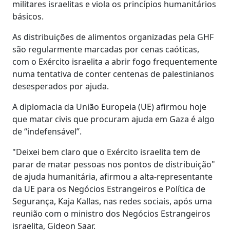
militares israelitas e viola os princípios humanitários
básicos.
As distribuições de alimentos organizadas pela GHF
são regularmente marcadas por cenas caóticas,
com o Exército israelita a abrir fogo frequentemente
numa tentativa de conter centenas de palestinianos
desesperados por ajuda.
A diplomacia da União Europeia (UE) afirmou hoje
que matar civis que procuram ajuda em Gaza é algo
de “indefensável”.
"Deixei bem claro que o Exército israelita tem de
parar de matar pessoas nos pontos de distribuição"
de ajuda humanitária, afirmou a alta-representante
da UE para os Negócios Estrangeiros e Política de
Segurança, Kaja Kallas, nas redes sociais, após uma
reunião com o ministro dos Negócios Estrangeiros
israelita, Gideon Saar.