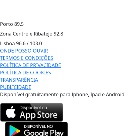
Porto
89.5
Zona Centro e Ribatejo
92.8
Lisboa
96.6 / 103.0
ONDE POSSO OUVIR
TERMOS E CONDIÇÕES
POLÍTICA DE PRIVACIDADE
POLÍTICA DE COOKIES
TRANSPARÊNCIA
PUBLICIDADE
Disponível gratuitamente para Iphone, Ipad e Android