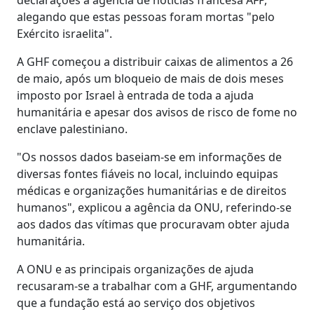
alegando que estas pessoas foram mortas "pelo
Exército israelita".
A GHF começou a distribuir caixas de alimentos a 26
de maio, após um bloqueio de mais de dois meses
imposto por Israel à entrada de toda a ajuda
humanitária e apesar dos avisos de risco de fome no
enclave palestiniano.
"Os nossos dados baseiam-se em informações de
diversas fontes fiáveis no local, incluindo equipas
médicas e organizações humanitárias e de direitos
humanos", explicou a agência da ONU, referindo-se
aos dados das vítimas que procuravam obter ajuda
humanitária.
A ONU e as principais organizações de ajuda
recusaram-se a trabalhar com a GHF, argumentando
que a fundação está ao serviço dos objetivos