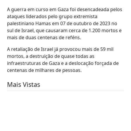
A guerra em curso em Gaza foi desencadeada pelos
ataques liderados pelo grupo extremista
palestiniano Hamas em 07 de outubro de 2023 no
sul de Israel, que causaram cerca de 1.200 mortos e
mais de duas centenas de reféns.
A retaliação de Israel já provocou mais de 59 mil
mortos, a destruição de quase todas as
infraestruturas de Gaza e a deslocação forçada de
centenas de milhares de pessoas.
Mais Vistas