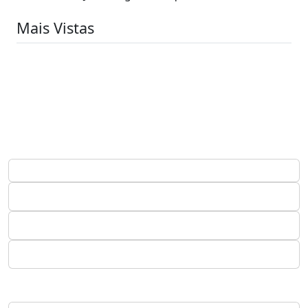
Mais Vistas