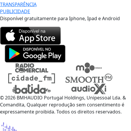
TRANSPARÊNCIA
PUBLICIDADE
Disponível gratuitamente para Iphone, Ipad e Android
© 2026 BMHAUDIO Portugal Holdings, Unipessoal Lda. &
Comandita, Qualquer reprodução sem consentimento é
expressamente proibida. Todos os direitos reservados.