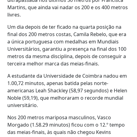
Martins, que ainda vai nadar os 200 e os 400 metros
livres.
Um dia depois de ter ficado na quarta posição na
final dos 200 metros costas, Camila Rebelo, que era
a única portuguesa com medalhas em Mundiais
Universitários, garantiu a presença na final dos 100
metros da mesma disciplina, depois de conseguir a
terceira melhor marca das meias-finais.
A estudante da Universidade de Coimbra nadou em
1.00,72 minutos, apenas batida pelas norte-
americanas Leah Shackley (58,97 segundos) e Helen
Noble (59,19), que melhoraram o recorde mundial
universitário.
Nos 200 metros mariposa masculinos, Vasco
Morgado (1.58.29 minutos) ficou com o 12.º tempo
das meias-finais, às quais não chegou Kevins