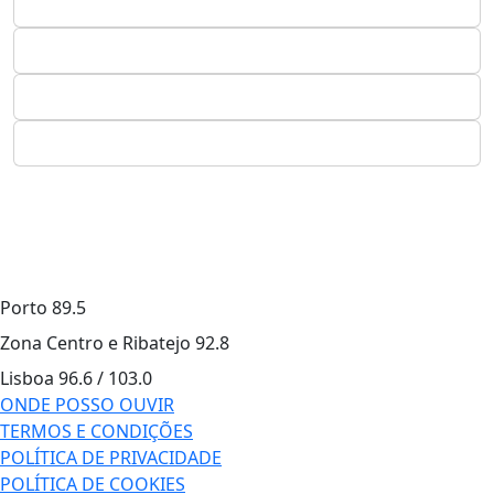
Porto
89.5
Zona Centro e Ribatejo
92.8
Lisboa
96.6 / 103.0
ONDE POSSO OUVIR
TERMOS E CONDIÇÕES
POLÍTICA DE PRIVACIDADE
POLÍTICA DE COOKIES