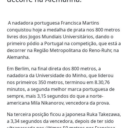
A nadadora portuguesa Francisca Martins
conquistou hoje a medalha de prata nos 800 metros
livres dos Jogos Mundiais Universitários, dando o
primeiro pódio a Portugal na competição, que está a
decorrer na Região Metropolitana do Reno-Ruhr, na
Alemanha.
Em Berlim, na final direta dos 800 metros, a
nadadora da Universidade do Minho, que liderou
nos primeiros 350 metros, terminou em 8.30,76
minutos, a segunda melhor marca portuguesa de
sempre, mais 3,15 segundos do que a norte-
americana Mila Nikanorov, vencedora da prova.
Na terceira posição ficou a japonesa Ruka Takezawa,
a 3,34 segundos da vencedora, depois de ter sido
ultrapassada nos últimos 50 metros por Francisca