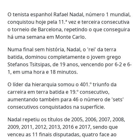
O tenista espanhol Rafael Nadal, número 1 mundial,
conquistou hoje pela 11.ª vez e terceira consecutiva
o torneio de Barcelona, repetindo o que conseguira
há uma semana em Monte Carlo.
Numa final sem história, Nadal, o 'rei' da terra
batida, dominou completamente o jovem grego
Stefanos Tsitsipas, de 19 anos, vencendo por 6-2 e 6-
1, em uma hora e 18 minutos.
O líder da hierarquia somou o 401.º triunfo da
carreira em terra batida e 19.º consecutivo,
aumentando também para 46 o número de 'sets'
consecutivos conquistados na superfície.
Nadal repetiu os títulos de 2005, 2006, 2007, 2008,
2009, 2011, 2012, 2013, 2016 e 2017, sendo que
venceu as 11 finais disputadas, quatro face ao