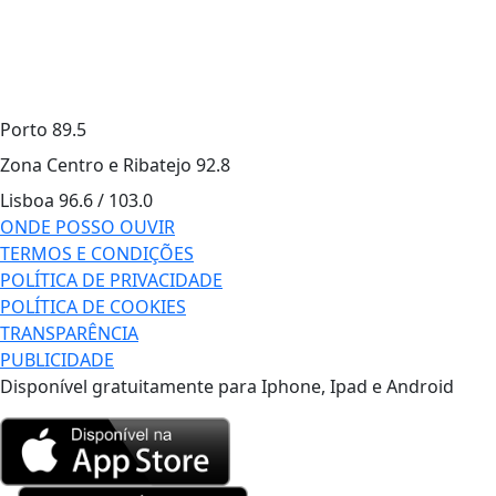
Porto
89.5
Zona Centro e Ribatejo
92.8
Lisboa
96.6 / 103.0
ONDE POSSO OUVIR
TERMOS E CONDIÇÕES
POLÍTICA DE PRIVACIDADE
POLÍTICA DE COOKIES
TRANSPARÊNCIA
PUBLICIDADE
Disponível gratuitamente para Iphone, Ipad e Android