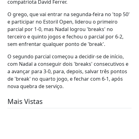
compatriota David Ferrer.
O grego, que vai entrar na segunda-feira no 'top 50'
e participar no Estoril Open, liderou o primeiro
parcial por 1-0, mas Nadal logrou 'breaks' no
terceiro e quinto jogos e fechou o parcial por 6-2,
sem enfrentar qualquer ponto de 'break'.
O segundo parcial começou a decidir-se de início,
com Nadal a conseguir dois 'breaks' consecutivos e
a avançar para 3-0, para, depois, salvar três pontos
de 'break' no quarto jogo, e fechar com 6-1, após
nova quebra de serviço.
Mais Vistas