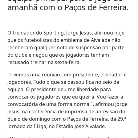
amanhã com o Paços de Ferreira.
O treinador do Sporting, Jorge Jesus, afirmou hoje
que os futebolistas do emblema de Alvalade não
receberam qualquer nota de suspensão por parte
do clube e negou que os jogadores tenham
recusado treinar na sexta-feira.
"Tivemos uma reunião com presidente, treinador e
jogadores. Tudo o que se passou fica no seio da
equipa. O presidente deu-me liberdade para
convocar os jogadores que eu queira. Vou fazer a
convocatória de uma forma normal", afirmou Jorge
Jesus, na conferência de imprensa de antevisão do
duelo de domingo com o Paços de Ferreira, da 29.ª
jornada da I Liga, no Estádio José Alvalade.