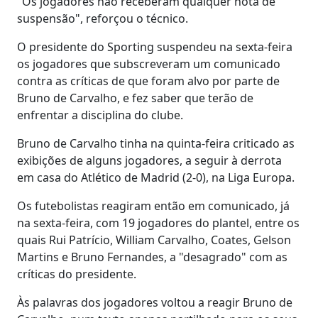
"Os jogadores não receberam qualquer nota de
suspensão", reforçou o técnico.
O presidente do Sporting suspendeu na sexta-feira
os jogadores que subscreveram um comunicado
contra as críticas de que foram alvo por parte de
Bruno de Carvalho, e fez saber que terão de
enfrentar a disciplina do clube.
Bruno de Carvalho tinha na quinta-feira criticado as
exibições de alguns jogadores, a seguir à derrota
em casa do Atlético de Madrid (2-0), na Liga Europa.
Os futebolistas reagiram então em comunicado, já
na sexta-feira, com 19 jogadores do plantel, entre os
quais Rui Patrício, William Carvalho, Coates, Gelson
Martins e Bruno Fernandes, a "desagrado" com as
críticas do presidente.
Às palavras dos jogadores voltou a reagir Bruno de