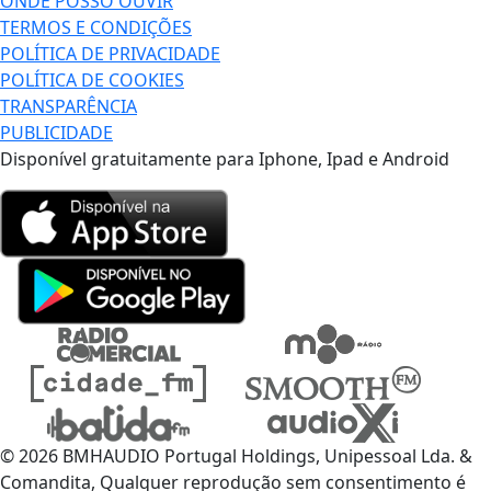
ONDE POSSO OUVIR
TERMOS E CONDIÇÕES
POLÍTICA DE PRIVACIDADE
POLÍTICA DE COOKIES
TRANSPARÊNCIA
PUBLICIDADE
Disponível gratuitamente para Iphone, Ipad e Android
© 2026 BMHAUDIO Portugal Holdings, Unipessoal Lda. &
Comandita, Qualquer reprodução sem consentimento é