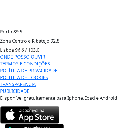
Porto
89.5
Zona Centro e Ribatejo
92.8
Lisboa
96.6 / 103.0
ONDE POSSO OUVIR
TERMOS E CONDIÇÕES
POLÍTICA DE PRIVACIDADE
POLÍTICA DE COOKIES
TRANSPARÊNCIA
PUBLICIDADE
Disponível gratuitamente para Iphone, Ipad e Android