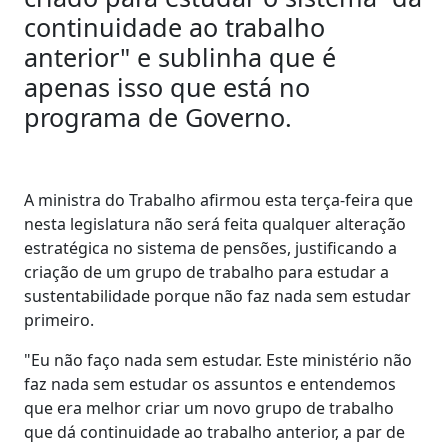
continuidade ao trabalho
anterior" e sublinha que é
apenas isso que está no
programa de Governo.
A ministra do Trabalho afirmou esta terça-feira que
nesta legislatura não será feita qualquer alteração
estratégica no sistema de pensões, justificando a
criação de um grupo de trabalho para estudar a
sustentabilidade porque não faz nada sem estudar
primeiro.
"Eu não faço nada sem estudar. Este ministério não
faz nada sem estudar os assuntos e entendemos
que era melhor criar um novo grupo de trabalho
que dá continuidade ao trabalho anterior, a par de