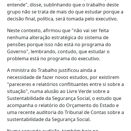
entende", disse, sublinhando que o trabalho deste
grupo não se trata de mais do que estudar porque a
decisão final, política, será tomada pelo executivo.
Neste contexto, afirmou que "não vai ser feita
nenhuma alteração estratégica do sistema de
pensões porque isso não está no programa do
Governo", lembrando, contudo, que estudar o
problema está no programa do executivo.
A ministra do Trabalho justificou ainda a
necessidade de fazer novos estudos, por existirem
"pareceres e relatórios conflituantes entre si sobre a
situação", numa alusão ao Livre Verde sobre a
Sustentabilidade da Segurança Social, o estudo que
acompanha o relatório do Orçamento do Estado e
uma recente auditoria do Tribunal de Contas sobre a
sustentabilidade da Segurança Social.
Numa segunda audição, também hoje no