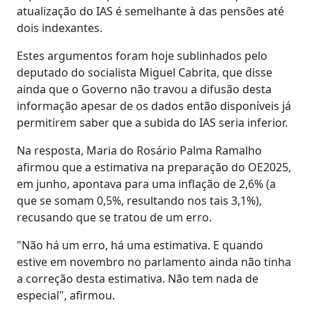
atualização do IAS é semelhante à das pensões até
dois indexantes.
Estes argumentos foram hoje sublinhados pelo
deputado do socialista Miguel Cabrita, que disse
ainda que o Governo não travou a difusão desta
informação apesar de os dados então disponíveis já
permitirem saber que a subida do IAS seria inferior.
Na resposta, Maria do Rosário Palma Ramalho
afirmou que a estimativa na preparação do OE2025,
em junho, apontava para uma inflação de 2,6% (a
que se somam 0,5%, resultando nos tais 3,1%),
recusando que se tratou de um erro.
"Não há um erro, há uma estimativa. E quando
estive em novembro no parlamento ainda não tinha
a correção desta estimativa. Não tem nada de
especial", afirmou.