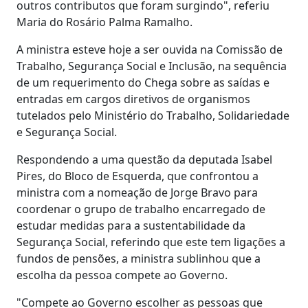
outros contributos que foram surgindo", referiu
Maria do Rosário Palma Ramalho.
A ministra esteve hoje a ser ouvida na Comissão de
Trabalho, Segurança Social e Inclusão, na sequência
de um requerimento do Chega sobre as saídas e
entradas em cargos diretivos de organismos
tutelados pelo Ministério do Trabalho, Solidariedade
e Segurança Social.
Respondendo a uma questão da deputada Isabel
Pires, do Bloco de Esquerda, que confrontou a
ministra com a nomeação de Jorge Bravo para
coordenar o grupo de trabalho encarregado de
estudar medidas para a sustentabilidade da
Segurança Social, referindo que este tem ligações a
fundos de pensões, a ministra sublinhou que a
escolha da pessoa compete ao Governo.
"Compete ao Governo escolher as pessoas que