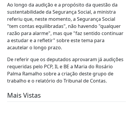
Ao longo da audição e a propósito da questão da
sustentabilidade da Segurança Social, a ministra
referiu que, neste momento, a Segurança Social
"tem contas equilibradas", não havendo "qualquer
razão para alarme", mas que "faz sentido continuar
a estudar e a refletir" sobre este tema para
acautelar o longo prazo.
De referir que os deputados aprovaram já audições
requeridas pelo PCP, IL e BE a Maria do Rosário
Palma Ramalho sobre a criação deste grupo de
trabalho e o relatório do Tribunal de Contas.
Mais Vistas