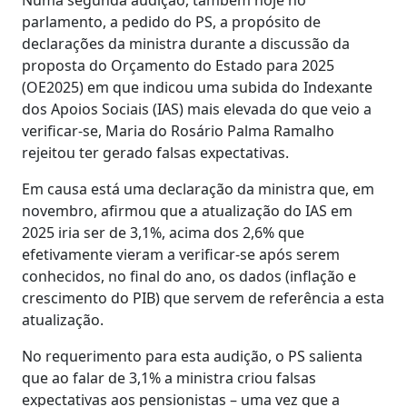
parlamento, a pedido do PS, a propósito de
declarações da ministra durante a discussão da
proposta do Orçamento do Estado para 2025
(OE2025) em que indicou uma subida do Indexante
dos Apoios Sociais (IAS) mais elevada do que veio a
verificar-se, Maria do Rosário Palma Ramalho
rejeitou ter gerado falsas expectativas.
Em causa está uma declaração da ministra que, em
novembro, afirmou que a atualização do IAS em
2025 iria ser de 3,1%, acima dos 2,6% que
efetivamente vieram a verificar-se após serem
conhecidos, no final do ano, os dados (inflação e
crescimento do PIB) que servem de referência a esta
atualização.
No requerimento para esta audição, o PS salienta
que ao falar de 3,1% a ministra criou falsas
expectativas aos pensionistas – uma vez que a