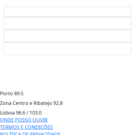
Porto
89.5
Zona Centro e Ribatejo
92.8
Lisboa
96.6 / 103.0
ONDE POSSO OUVIR
TERMOS E CONDIÇÕES
POLÍTICA DE PRIVACIDADE