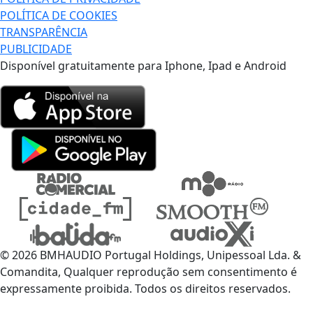
POLÍTICA DE COOKIES
TRANSPARÊNCIA
PUBLICIDADE
Disponível gratuitamente para Iphone, Ipad e Android
© 2026 BMHAUDIO Portugal Holdings, Unipessoal Lda. &
Comandita, Qualquer reprodução sem consentimento é
expressamente proibida. Todos os direitos reservados.