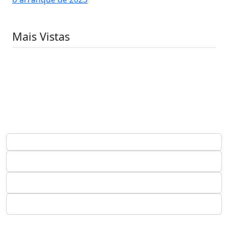
Mais Vistas