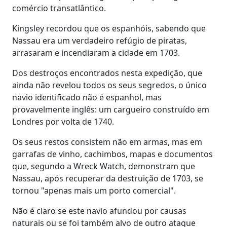
comércio transatlântico.
Kingsley recordou que os espanhóis, sabendo que
Nassau era um verdadeiro refúgio de piratas,
arrasaram e incendiaram a cidade em 1703.
Dos destroços encontrados nesta expedição, que
ainda não revelou todos os seus segredos, o único
navio identificado não é espanhol, mas
provavelmente inglês: um cargueiro construído em
Londres por volta de 1740.
Os seus restos consistem não em armas, mas em
garrafas de vinho, cachimbos, mapas e documentos
que, segundo a Wreck Watch, demonstram que
Nassau, após recuperar da destruição de 1703, se
tornou "apenas mais um porto comercial".
Não é claro se este navio afundou por causas
naturais ou se foi também alvo de outro ataque