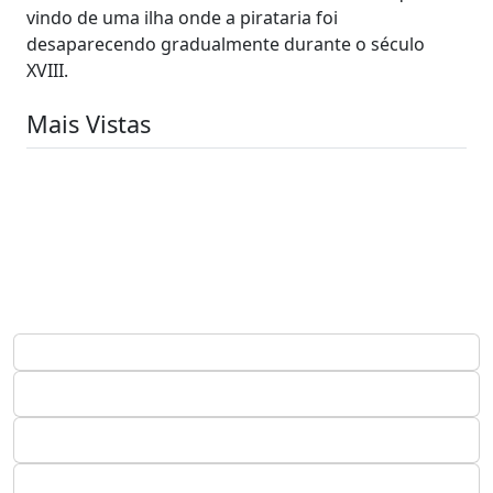
vindo de uma ilha onde a pirataria foi
desaparecendo gradualmente durante o século
XVIII.
Mais Vistas