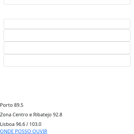
Porto
89.5
Zona Centro e Ribatejo
92.8
Lisboa
96.6 / 103.0
ONDE POSSO OUVIR