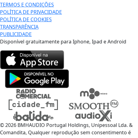
TERMOS E CONDIÇÕES
POLÍTICA DE PRIVACIDADE
POLÍTICA DE COOKIES
TRANSPARÊNCIA
PUBLICIDADE
Disponível gratuitamente para Iphone, Ipad e Android
© 2026 BMHAUDIO Portugal Holdings, Unipessoal Lda. &
Comandita, Qualquer reprodução sem consentimento é