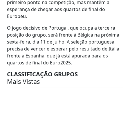
primeiro ponto na competição, mas mantêm a
esperança de chegar aos quartos de final do
Europeu.
O jogo decisivo de Portugal, que ocupa a terceira
posição do grupo, será frente à Bélgica na próxima
sexta-feira, dia 11 de julho. A seleção portuguesa
precisa de vencer e esperar pelo resultado de Itália
frente a Espanha, que já está apurada para os
quartos de final do Euro2025.
CLASSIFICAÇÃO GRUPOS
Mais Vistas