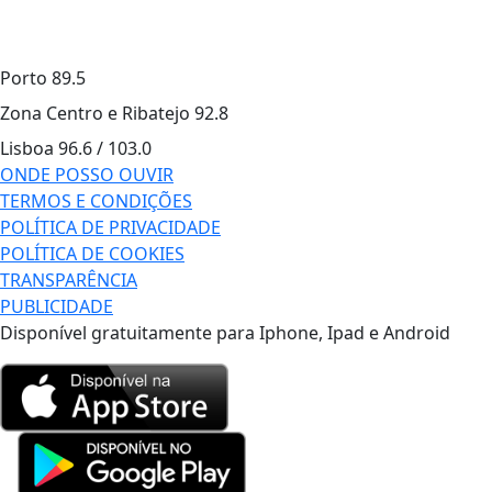
Porto
89.5
Zona Centro e Ribatejo
92.8
Lisboa
96.6 / 103.0
ONDE POSSO OUVIR
TERMOS E CONDIÇÕES
POLÍTICA DE PRIVACIDADE
POLÍTICA DE COOKIES
TRANSPARÊNCIA
PUBLICIDADE
Disponível gratuitamente para Iphone, Ipad e Android