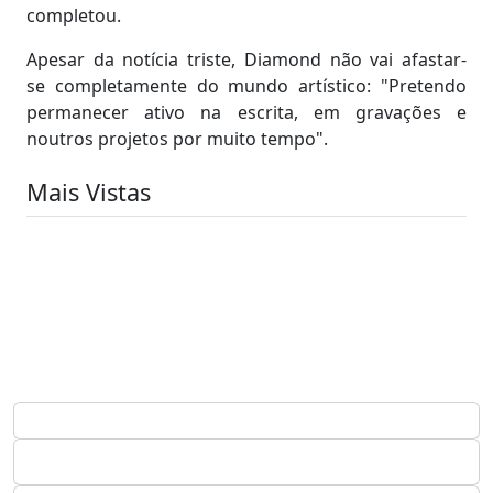
completou.
Apesar da notícia triste, Diamond não vai afastar-
se completamente do mundo artístico: "Pretendo
permanecer ativo na escrita, em gravações e
noutros projetos por muito tempo".
Mais Vistas