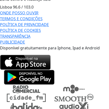
Lisboa
96.6 / 103.0
ONDE POSSO OUVIR
TERMOS E CONDIÇÕES
POLÍTICA DE PRIVACIDADE
POLÍTICA DE COOKIES
TRANSPARÊNCIA
PUBLICIDADE
Disponível gratuitamente para Iphone, Ipad e Android