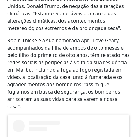
Unidos, Donald Trump, de negação das alterações
climáticas. "Estamos vulneráveis por causa das
alterações climáticas, dos acontecimentos
metereológicos extremos e da prolongada seca".
Robin Thicke e a sua namorada April Love Geary,
acompanhados da filha de ambos de oito meses e
pelo filho do primeiro de oito anos, têm relatado nas
redes sociais as peripécias à volta da sua residência
em Malibu, incluindo a fuga ao fogo registada em
vídeo, a localização da casa junto à fumarada e os
agradecimentos aos bombeiros: "assim que
fugíamos em busca de segurança, os bombeiros
arriscaram as suas vidas para salvarem a nossa
casa".