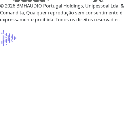
© 2026 BMHAUDIO Portugal Holdings, Unipessoal Lda. &
Comandita, Qualquer reprodução sem consentimento é
expressamente proibida. Todos os direitos reservados.