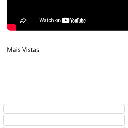
Mais Vistas