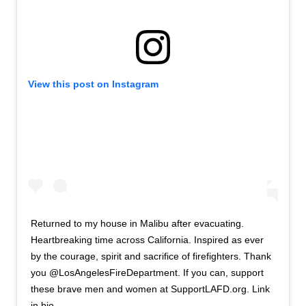
View this post on Instagram
Returned to my house in Malibu after evacuating.
Heartbreaking time across California. Inspired as ever
by the courage, spirit and sacrifice of firefighters. Thank
you @LosAngelesFireDepartment. If you can, support
these brave men and women at SupportLAFD.org. Link
in bio.