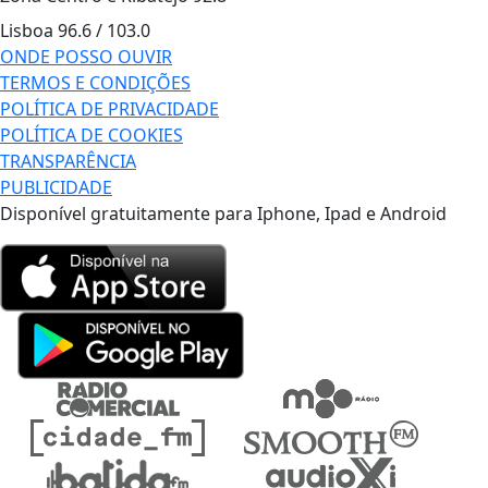
Lisboa
96.6 / 103.0
ONDE POSSO OUVIR
TERMOS E CONDIÇÕES
POLÍTICA DE PRIVACIDADE
POLÍTICA DE COOKIES
TRANSPARÊNCIA
PUBLICIDADE
Disponível gratuitamente para Iphone, Ipad e Android