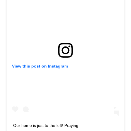
View this post on Instagram
Our home is just to the left! Praying