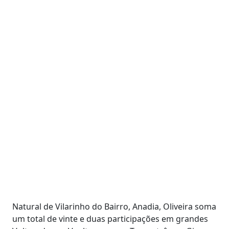
Natural de Vilarinho do Bairro, Anadia, Oliveira soma
um total de vinte e duas participações em grandes