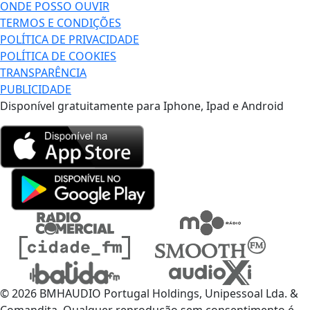
ONDE POSSO OUVIR
TERMOS E CONDIÇÕES
POLÍTICA DE PRIVACIDADE
POLÍTICA DE COOKIES
TRANSPARÊNCIA
PUBLICIDADE
Disponível gratuitamente para Iphone, Ipad e Android
© 2026 BMHAUDIO Portugal Holdings, Unipessoal Lda. &