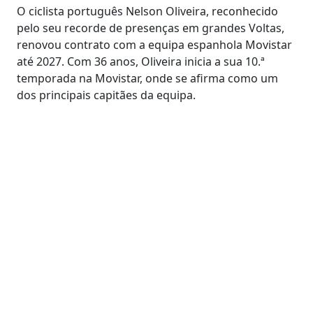
O ciclista português Nelson Oliveira, reconhecido
pelo seu recorde de presenças em grandes Voltas,
renovou contrato com a equipa espanhola Movistar
até 2027. Com 36 anos, Oliveira inicia a sua 10.ª
temporada na Movistar, onde se afirma como um
dos principais capitães da equipa.