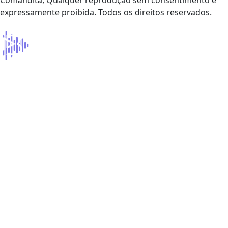
Comandita, Qualquer reprodução sem consentimento é
expressamente proibida. Todos os direitos reservados.