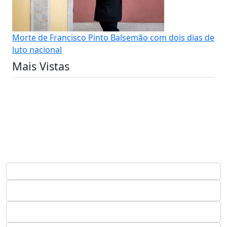
Morte de Francisco Pinto Balsemão com dois dias de
luto nacional
Mais Vistas