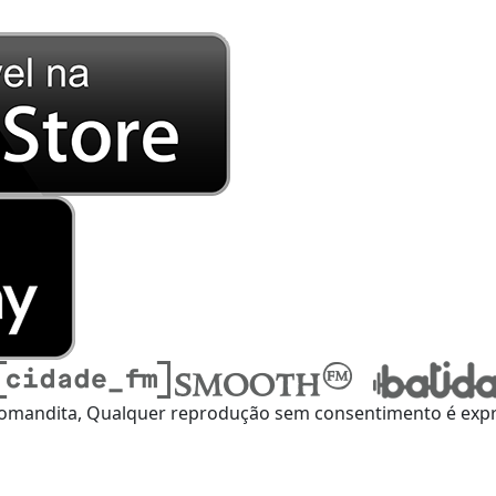
omandita, Qualquer reprodução sem consentimento é expre