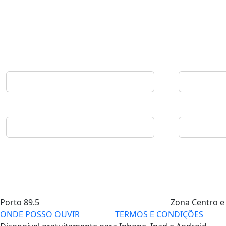
Porto
89.5
Zona Centro e
ONDE POSSO OUVIR
TERMOS E CONDIÇÕES