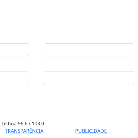
Lisboa
96.6 / 103.0
TRANSPARÊNCIA
PUBLICIDADE