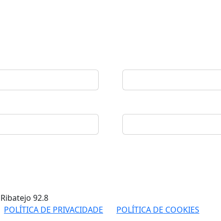
 Ribatejo
92.8
POLÍTICA DE PRIVACIDADE
POLÍTICA DE COOKIES