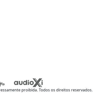
ssamente proibida. Todos os direitos reservados.