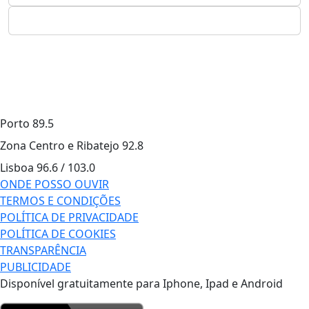
Porto
89.5
Zona Centro e Ribatejo
92.8
Lisboa
96.6 / 103.0
ONDE POSSO OUVIR
TERMOS E CONDIÇÕES
POLÍTICA DE PRIVACIDADE
POLÍTICA DE COOKIES
TRANSPARÊNCIA
PUBLICIDADE
Disponível gratuitamente para Iphone, Ipad e Android