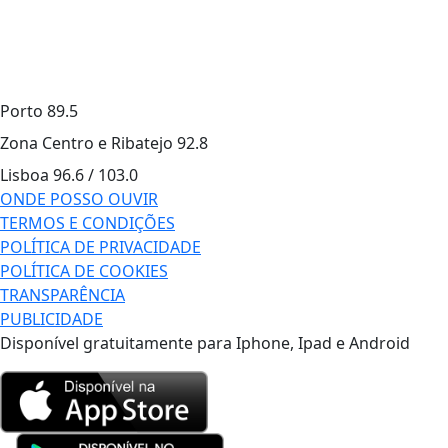
Porto
89.5
Zona Centro e Ribatejo
92.8
Lisboa
96.6 / 103.0
ONDE POSSO OUVIR
TERMOS E CONDIÇÕES
POLÍTICA DE PRIVACIDADE
POLÍTICA DE COOKIES
TRANSPARÊNCIA
PUBLICIDADE
Disponível gratuitamente para Iphone, Ipad e Android