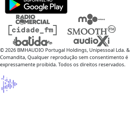
© 2026 BMHAUDIO Portugal Holdings, Unipessoal Lda. &
Comandita, Qualquer reprodução sem consentimento é
expressamente proibida. Todos os direitos reservados.