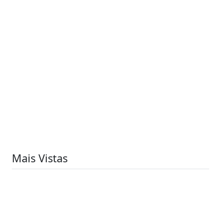
Mais Vistas