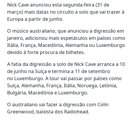
Nick Cave anunciou esta segunda-feira (31 de
março) mais datas no circuito a solo que vai trazer à
Europa a partir de junho.
O músico australiano, que anunciou a digressão em
janeiro, adicionou mais espetáculos em países como
Itália, França, Macedónia, Alemanha ou Luxemburgo
devido à forte procura de bilhetes.
A fatia da digressão a solo de Nick Cave arranca a 10
de junho na Suíça e termina a 11 de setembro
no Luxemburgo. A tour vai passar por países como
Suíça, Alemanha, França, Itália, Noruega, Letónia,
Bulgária, Macedónia e Luxemburgo.
O australiano vai fazer a digressão com Colin
Greenwood, baixista dos Radiohead.