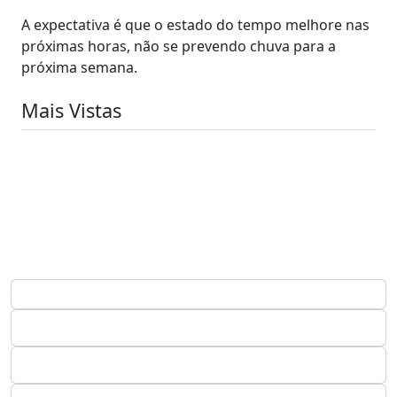
A expectativa é que o estado do tempo melhore nas
próximas horas, não se prevendo chuva para a
próxima semana.
Mais Vistas