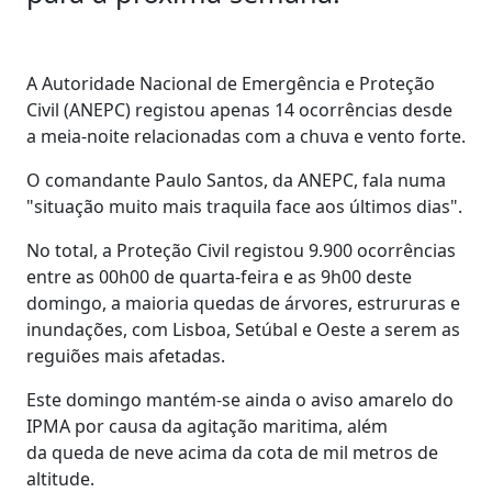
A Autoridade Nacional de Emergência e Proteção
Civil (ANEPC) registou apenas 14 ocorrências desde
a meia-noite relacionadas com a chuva e vento forte.
O comandante Paulo Santos, da ANEPC, fala numa
"situação muito mais traquila face aos últimos dias".
No total, a Proteção Civil registou 9.900 ocorrências
entre as 00h00 de quarta-feira e as 9h00 deste
domingo, a maioria quedas de árvores, estrururas e
inundações, com Lisboa, Setúbal e Oeste a serem as
reguiões mais afetadas.
Este domingo mantém-se ainda o aviso amarelo do
IPMA por causa da agitação maritima
, além
da queda de neve acima da cota de mil metros de
altitude.