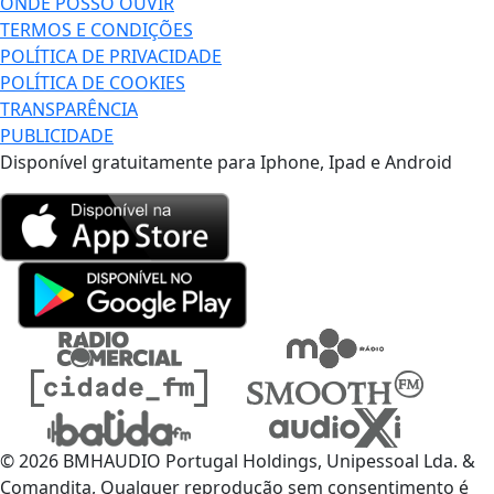
ONDE POSSO OUVIR
TERMOS E CONDIÇÕES
POLÍTICA DE PRIVACIDADE
POLÍTICA DE COOKIES
TRANSPARÊNCIA
PUBLICIDADE
Disponível gratuitamente para Iphone, Ipad e Android
© 2026 BMHAUDIO Portugal Holdings, Unipessoal Lda. &
Comandita, Qualquer reprodução sem consentimento é