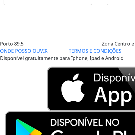
Porto
89.5
Zona Centro e
ONDE POSSO OUVIR
TERMOS E CONDIÇÕES
Disponível gratuitamente para Iphone, Ipad e Android