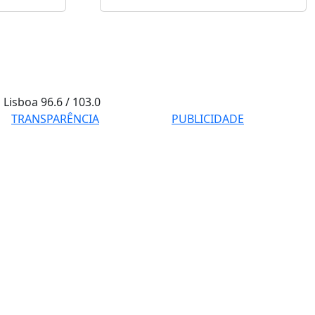
Lisboa
96.6 / 103.0
TRANSPARÊNCIA
PUBLICIDADE