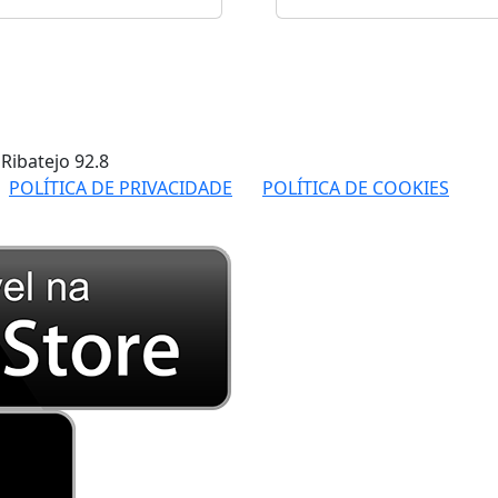
 Ribatejo
92.8
POLÍTICA DE PRIVACIDADE
POLÍTICA DE COOKIES