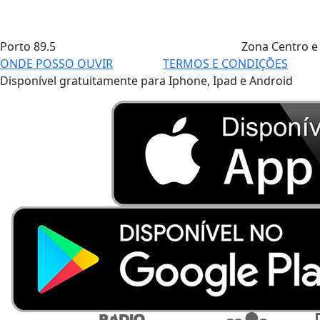
Porto
89.5
Zona Centro e
ONDE POSSO OUVIR
TERMOS E CONDIÇÕES
Disponível gratuitamente para Iphone, Ipad e Android