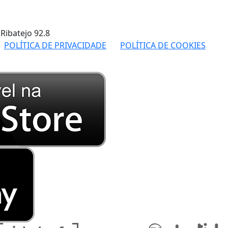
 Ribatejo
92.8
POLÍTICA DE PRIVACIDADE
POLÍTICA DE COOKIES