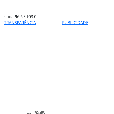
Lisboa
96.6 / 103.0
TRANSPARÊNCIA
PUBLICIDADE