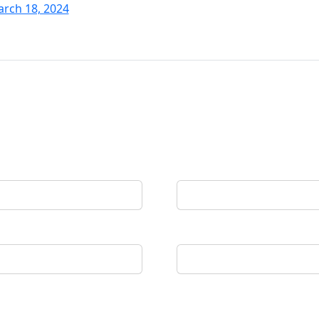
rch 18, 2024