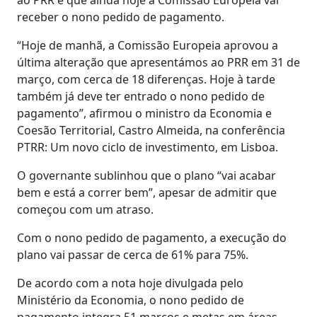
receber o nono pedido de pagamento.
“Hoje de manhã, a Comissão Europeia aprovou a
última alteração que apresentámos ao PRR em 31 de
março, com cerca de 18 diferenças. Hoje à tarde
também já deve ter entrado o nono pedido de
pagamento”, afirmou o ministro da Economia e
Coesão Territorial, Castro Almeida, na conferência
PTRR: Um novo ciclo de investimento, em Lisboa.
O governante sublinhou que o plano “vai acabar
bem e está a correr bem”, apesar de admitir que
começou com um atraso.
Com o nono pedido de pagamento, a execução do
plano vai passar de cerca de 61% para 75%.
De acordo com a nota hoje divulgada pelo
Ministério da Economia, o nono pedido de
pagamento integra 51 marcos e metas em áreas