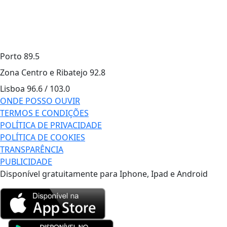
Porto
89.5
Zona Centro e Ribatejo
92.8
Lisboa
96.6 / 103.0
ONDE POSSO OUVIR
TERMOS E CONDIÇÕES
POLÍTICA DE PRIVACIDADE
POLÍTICA DE COOKIES
TRANSPARÊNCIA
PUBLICIDADE
Disponível gratuitamente para Iphone, Ipad e Android