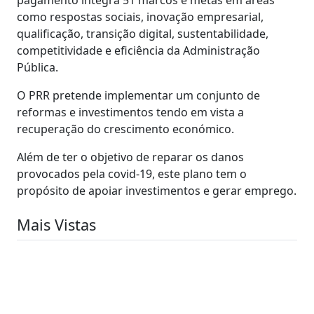
como respostas sociais, inovação empresarial,
qualificação, transição digital, sustentabilidade,
competitividade e eficiência da Administração
Pública.
O PRR pretende implementar um conjunto de
reformas e investimentos tendo em vista a
recuperação do crescimento económico.
Além de ter o objetivo de reparar os danos
provocados pela covid-19, este plano tem o
propósito de apoiar investimentos e gerar emprego.
Mais Vistas