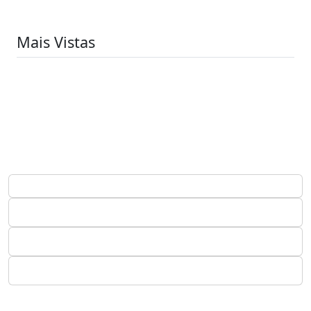
Mais Vistas