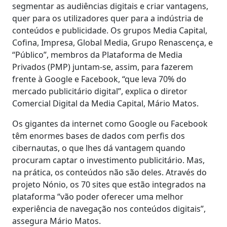
segmentar as audiências digitais e criar vantagens,
quer para os utilizadores quer para a indústria de
conteúdos e publicidade. Os grupos Media Capital,
Cofina, Impresa, Global Media, Grupo Renascença, e
“Público”, membros da Plataforma de Media
Privados (PMP) juntam-se, assim, para fazerem
frente à Google e Facebook, “que leva 70% do
mercado publicitário digital”, explica o diretor
Comercial Digital da Media Capital, Mário Matos.
Os gigantes da internet como Google ou Facebook
têm enormes bases de dados com perfis dos
cibernautas, o que lhes dá vantagem quando
procuram captar o investimento publicitário. Mas,
na prática, os conteúdos não são deles. Através do
projeto Nónio, os 70 sites que estão integrados na
plataforma “vão poder oferecer uma melhor
experiência de navegação nos conteúdos digitais”,
assegura Mário Matos.