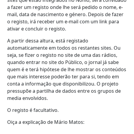
a fazer um registo onde lhe será pedido o nome, e-
mail, data de nascimento e género. Depois de fazer
o registo, irá receber um e-mail com um link para
ativar e concluir o registo.
A partir dessa altura, está registado
automaticamente em todos os restantes sites. Ou
seja, se fizer o registo no site de uma das rádios,
quando entrar no site do Público, o jornal já sabe
quem é e terá hipótese de lhe mostrar os conteúdos
que mais interesse poderão ter para si, tendo em
conta a informação que disponibilizou. O projeto
pressupõe a partilha de dados entre os grupos de
media envolvidos.
O registo é facultativo.
Oiça a explicação de Mário Matos: