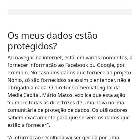
Os meus dados estão
protegidos?
Ao navegar na internet, está, em vários momentos, a
fornecer informação ao Facebook ou Google, por
exemplo. No caso dos dados que fornece ao projeto
Nónio, só são fornecidos se assim o entender, não é
obrigado a nada. O diretor Comercial Digital da
Media Capital, Mário Matos, explica que esta ação
“cumpre todas as directrizes de uma nova norma
comunitária de proteção de dados. Os utilizadores
sabem exactamente para que servem os dados que
estão a fornecer”.
“A informação recolhida vai ser gerida por uma