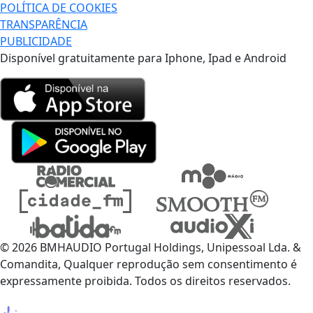
POLÍTICA DE COOKIES
TRANSPARÊNCIA
PUBLICIDADE
Disponível gratuitamente para Iphone, Ipad e Android
© 2026 BMHAUDIO Portugal Holdings, Unipessoal Lda. &
Comandita, Qualquer reprodução sem consentimento é
expressamente proibida. Todos os direitos reservados.