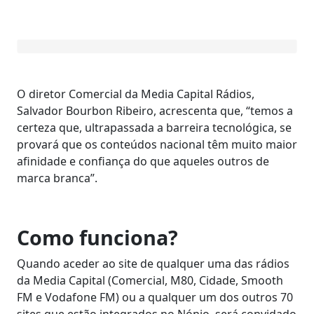
O diretor Comercial da Media Capital Rádios,
Salvador Bourbon Ribeiro, acrescenta que, “temos a
certeza que, ultrapassada a barreira tecnológica, se
provará que os conteúdos nacional têm muito maior
afinidade e confiança do que aqueles outros de
marca branca”.
Como funciona?
Quando aceder ao site de qualquer uma das rádios
da Media Capital (Comercial, M80, Cidade, Smooth
FM e Vodafone FM) ou a qualquer um dos outros 70
sites que estão integrados no Nónio, será convidado