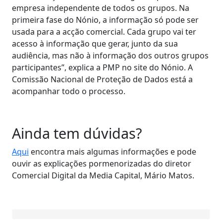
empresa independente de todos os grupos. Na
primeira fase do Nónio, a informação só pode ser
usada para a acção comercial. Cada grupo vai ter
acesso à informação que gerar, junto da sua
audiência, mas não à informação dos outros grupos
participantes”, explica a PMP no site do Nónio. A
Comissão Nacional de Proteção de Dados está a
acompanhar todo o processo.
Ainda tem dúvidas?
Aqui
encontra mais algumas informações e pode
ouvir as explicações pormenorizadas do diretor
Comercial Digital da Media Capital, Mário Matos.