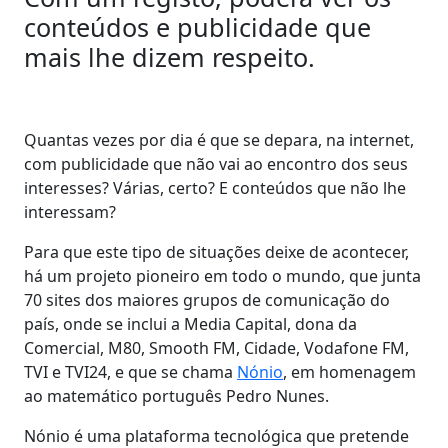
conteúdos e publicidade que
mais lhe dizem respeito.
Quantas vezes por dia é que se depara, na internet,
com publicidade que não vai ao encontro dos seus
interesses? Várias, certo? E conteúdos que não lhe
interessam?
Para que este tipo de situações deixe de acontecer,
há um projeto pioneiro em todo o mundo, que junta
70 sites dos maiores grupos de comunicação do
país, onde se inclui a Media Capital, dona da
Comercial, M80, Smooth FM, Cidade, Vodafone FM,
TVI e TVI24, e que se chama
Nónio
, em homenagem
ao matemático português Pedro Nunes.
Nónio é uma plataforma tecnológica que pretende