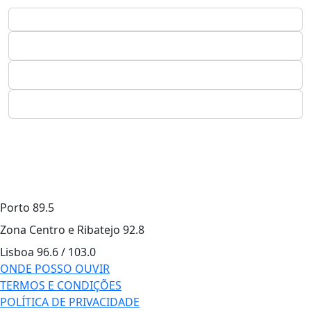
Porto
89.5
Zona Centro e Ribatejo
92.8
Lisboa
96.6 / 103.0
ONDE POSSO OUVIR
TERMOS E CONDIÇÕES
POLÍTICA DE PRIVACIDADE