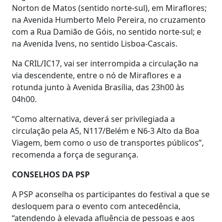
Norton de Matos (sentido norte-sul), em Miraflores;
na Avenida Humberto Melo Pereira, no cruzamento
com a Rua Damião de Góis, no sentido norte-sul; e
na Avenida Ivens, no sentido Lisboa-Cascais.
Na CRIL/IC17, vai ser interrompida a circulação na
via descendente, entre o nó de Miraflores e a
rotunda junto à Avenida Brasília, das 23h00 às
04h00.
“Como alternativa, deverá ser privilegiada a
circulação pela A5, N117/Belém e N6-3 Alto da Boa
Viagem, bem como o uso de transportes públicos”,
recomenda a força de segurança.
CONSELHOS DA PSP
A PSP aconselha os participantes do festival a que se
desloquem para o evento com antecedência,
“atendendo à elevada afluência de pessoas e aos