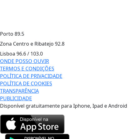
Porto
89.5
Zona Centro e Ribatejo
92.8
Lisboa
96.6 / 103.0
ONDE POSSO OUVIR
TERMOS E CONDIÇÕES
POLÍTICA DE PRIVACIDADE
POLÍTICA DE COOKIES
TRANSPARÊNCIA
PUBLICIDADE
Disponível gratuitamente para Iphone, Ipad e Android