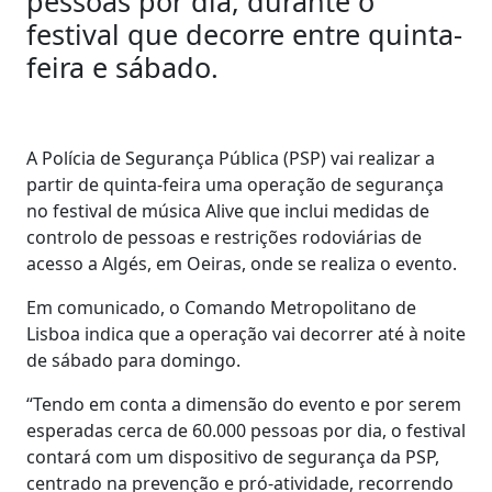
pessoas por dia, durante o
festival que decorre entre quinta-
feira e sábado.
A Polícia de Segurança Pública (PSP) vai realizar a
partir de quinta-feira uma operação de segurança
no festival de música Alive que inclui medidas de
controlo de pessoas e restrições rodoviárias de
acesso a Algés, em Oeiras, onde se realiza o evento.
Em comunicado, o Comando Metropolitano de
Lisboa indica que a operação vai decorrer até à noite
de sábado para domingo.
“Tendo em conta a dimensão do evento e por serem
esperadas cerca de 60.000 pessoas por dia, o festival
contará com um dispositivo de segurança da PSP,
centrado na prevenção e pró-atividade, recorrendo