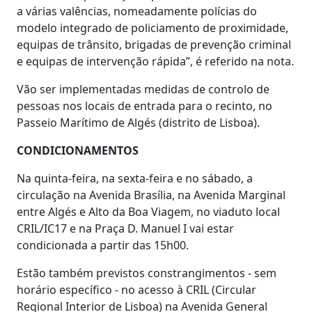
a várias valências, nomeadamente polícias do
modelo integrado de policiamento de proximidade,
equipas de trânsito, brigadas de prevenção criminal
e equipas de intervenção rápida”, é referido na nota.
Vão ser implementadas medidas de controlo de
pessoas nos locais de entrada para o recinto, no
Passeio Marítimo de Algés (distrito de Lisboa).
CONDICIONAMENTOS
Na quinta-feira, na sexta-feira e no sábado, a
circulação na Avenida Brasília, na Avenida Marginal
entre Algés e Alto da Boa Viagem, no viaduto local
CRIL/IC17 e na Praça D. Manuel I vai estar
condicionada a partir das 15h00.
Estão também previstos constrangimentos - sem
horário específico - no acesso à CRIL (Circular
Regional Interior de Lisboa) na Avenida General