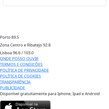
Porto
89.5
Zona Centro e Ribatejo
92.8
Lisboa
96.6 / 103.0
ONDE POSSO OUVIR
TERMOS E CONDIÇÕES
POLÍTICA DE PRIVACIDADE
POLÍTICA DE COOKIES
TRANSPARÊNCIA
PUBLICIDADE
Disponível gratuitamente para Iphone, Ipad e Android