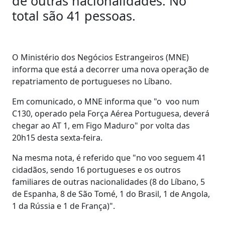
de outras nacionalidades. No
total são 41 pessoas.
O Ministério dos Negócios Estrangeiros (MNE)
informa que está a decorrer uma nova operação de
repatriamento de portugueses no Líbano.
Em comunicado, o MNE informa que "o voo num
C130, operado pela Força Aérea Portuguesa, deverá
chegar ao AT 1, em Figo Maduro" por volta das
20h15 desta sexta-feira.
Na mesma nota, é referido que "no voo seguem 41
cidadãos, sendo 16 portugueses e os outros
familiares de outras nacionalidades (8 do Líbano, 5
de Espanha, 8 de São Tomé, 1 do Brasil, 1 de Angola,
1 da Rússia e 1 de França)".