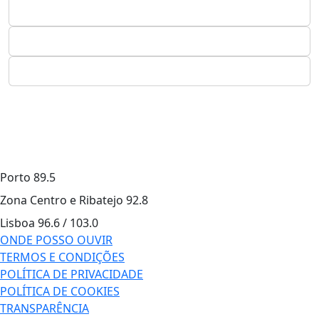
Porto
89.5
Zona Centro e Ribatejo
92.8
Lisboa
96.6 / 103.0
ONDE POSSO OUVIR
TERMOS E CONDIÇÕES
POLÍTICA DE PRIVACIDADE
POLÍTICA DE COOKIES
TRANSPARÊNCIA