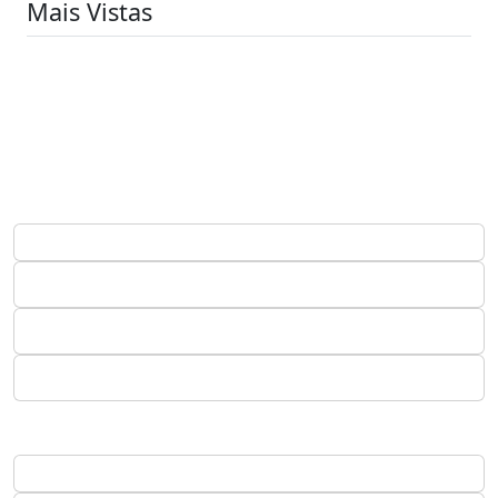
Mais Vistas