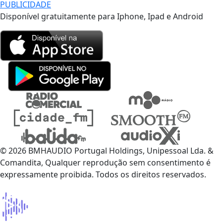
PUBLICIDADE
Disponível gratuitamente para Iphone, Ipad e Android
© 2026 BMHAUDIO Portugal Holdings, Unipessoal Lda. &
Comandita, Qualquer reprodução sem consentimento é
expressamente proibida. Todos os direitos reservados.