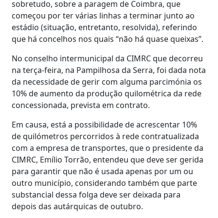
sobretudo, sobre a paragem de Coimbra, que
começou por ter várias linhas a terminar junto ao
estádio (situação, entretanto, resolvida), referindo
que há concelhos nos quais “não há quase queixas”.
No conselho intermunicipal da CIMRC que decorreu
na terça-feira, na Pampilhosa da Serra, foi dada nota
da necessidade de gerir com alguma parcimónia os
10% de aumento da produção quilométrica da rede
concessionada, prevista em contrato.
Em causa, está a possibilidade de acrescentar 10%
de quilómetros percorridos à rede contratualizada
com a empresa de transportes, que o presidente da
CIMRC, Emílio Torrão, entendeu que deve ser gerida
para garantir que não é usada apenas por um ou
outro município, considerando também que parte
substancial dessa folga deve ser deixada para
depois das autárquicas de outubro.