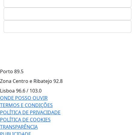
Porto
89.5
Zona Centro e Ribatejo
92.8
Lisboa
96.6 / 103.0
ONDE POSSO OUVIR
TERMOS E CONDIÇÕES
POLÍTICA DE PRIVACIDADE
POLÍTICA DE COOKIES
TRANSPARÊNCIA
PUBLICIDADE