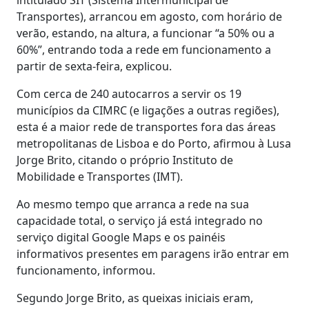
Transportes), arrancou em agosto, com horário de
verão, estando, na altura, a funcionar “a 50% ou a
60%”, entrando toda a rede em funcionamento a
partir de sexta-feira, explicou.
Com cerca de 240 autocarros a servir os 19
municípios da CIMRC (e ligações a outras regiões),
esta é a maior rede de transportes fora das áreas
metropolitanas de Lisboa e do Porto, afirmou à Lusa
Jorge Brito, citando o próprio Instituto de
Mobilidade e Transportes (IMT).
Ao mesmo tempo que arranca a rede na sua
capacidade total, o serviço já está integrado no
serviço digital Google Maps e os painéis
informativos presentes em paragens irão entrar em
funcionamento, informou.
Segundo Jorge Brito, as queixas iniciais eram,