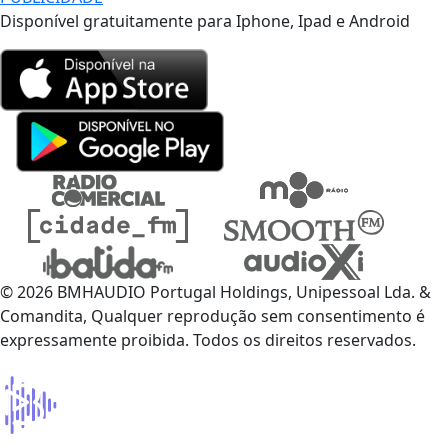
Disponível gratuitamente para Iphone, Ipad e Android
© 2026 BMHAUDIO Portugal Holdings, Unipessoal Lda. &
Comandita, Qualquer reprodução sem consentimento é
expressamente proibida. Todos os direitos reservados.