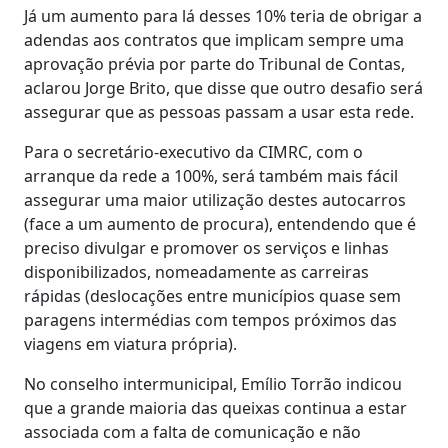
Já um aumento para lá desses 10% teria de obrigar a
adendas aos contratos que implicam sempre uma
aprovação prévia por parte do Tribunal de Contas,
aclarou Jorge Brito, que disse que outro desafio será
assegurar que as pessoas passam a usar esta rede.
Para o secretário-executivo da CIMRC, com o
arranque da rede a 100%, será também mais fácil
assegurar uma maior utilização destes autocarros
(face a um aumento de procura), entendendo que é
preciso divulgar e promover os serviços e linhas
disponibilizados, nomeadamente as carreiras
rápidas (deslocações entre municípios quase sem
paragens intermédias com tempos próximos das
viagens em viatura própria).
No conselho intermunicipal, Emílio Torrão indicou
que a grande maioria das queixas continua a estar
associada com a falta de comunicação e não