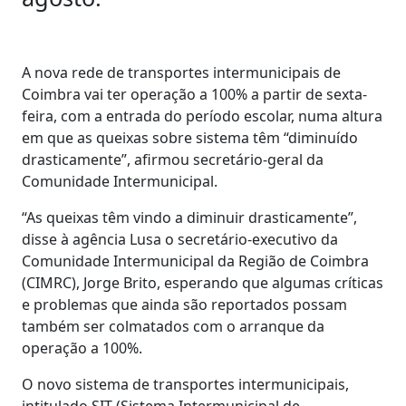
A nova rede de transportes intermunicipais de
Coimbra vai ter operação a 100% a partir de sexta-
feira, com a entrada do período escolar, numa altura
em que as queixas sobre sistema têm “diminuído
drasticamente”, afirmou secretário-geral da
Comunidade Intermunicipal.
“As queixas têm vindo a diminuir drasticamente”,
disse à agência Lusa o secretário-executivo da
Comunidade Intermunicipal da Região de Coimbra
(CIMRC), Jorge Brito, esperando que algumas críticas
e problemas que ainda são reportados possam
também ser colmatados com o arranque da
operação a 100%.
O novo sistema de transportes intermunicipais,
intitulado SIT (Sistema Intermunicipal de