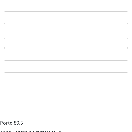
Porto
89.5