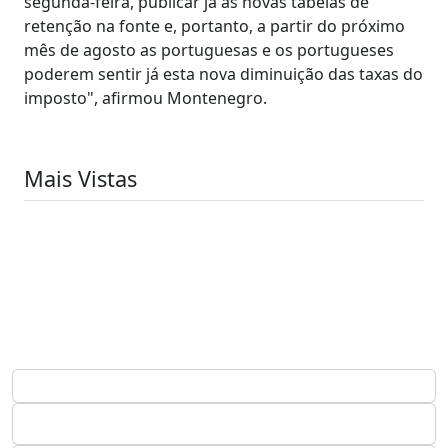
segunda-feira, publicar já as novas tabelas de
retenção na fonte e, portanto, a partir do próximo
mês de agosto as portuguesas e os portugueses
poderem sentir já esta nova diminuição das taxas do
imposto", afirmou Montenegro.
Mais Vistas