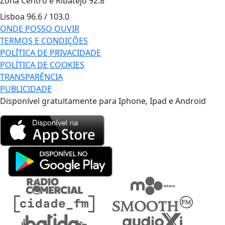
Zona Centro e Ribatejo
92.8
Lisboa
96.6 / 103.0
ONDE POSSO OUVIR
TERMOS E CONDIÇÕES
POLÍTICA DE PRIVACIDADE
POLÍTICA DE COOKIES
TRANSPARÊNCIA
PUBLICIDADE
Disponível gratuitamente para Iphone, Ipad e Android