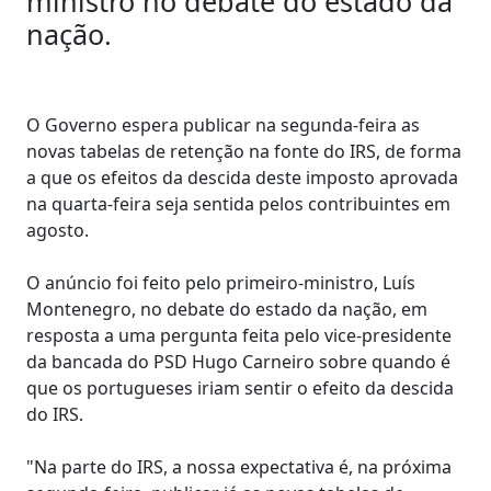
ministro no debate do estado da
nação.
O Governo espera publicar na segunda-feira as
novas tabelas de retenção na fonte do IRS, de forma
a que os efeitos da descida deste imposto aprovada
na quarta-feira seja sentida pelos contribuintes em
agosto.
O anúncio foi feito pelo primeiro-ministro, Luís
Montenegro, no debate do estado da nação, em
resposta a uma pergunta feita pelo vice-presidente
da bancada do PSD Hugo Carneiro sobre quando é
que os portugueses iriam sentir o efeito da descida
do IRS.
"Na parte do IRS, a nossa expectativa é, na próxima