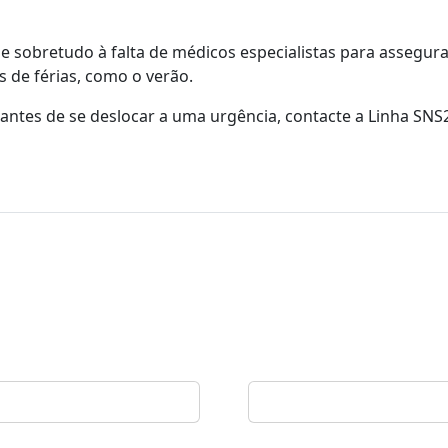
 sobretudo à falta de médicos especialistas para assegur
 de férias, como o verão.
antes de se deslocar a uma urgência, contacte a Linha SNS