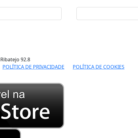
 Ribatejo
92.8
POLÍTICA DE PRIVACIDADE
POLÍTICA DE COOKIES