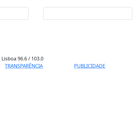
Lisboa
96.6 / 103.0
TRANSPARÊNCIA
PUBLICIDADE