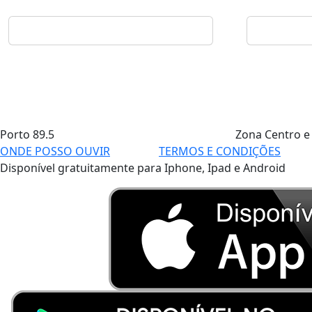
Porto
89.5
Zona Centro e
ONDE POSSO OUVIR
TERMOS E CONDIÇÕES
Disponível gratuitamente para Iphone, Ipad e Android