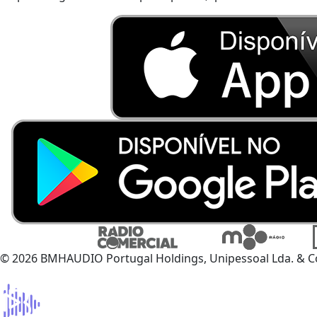
© 2026 BMHAUDIO Portugal Holdings, Unipessoal Lda. & C