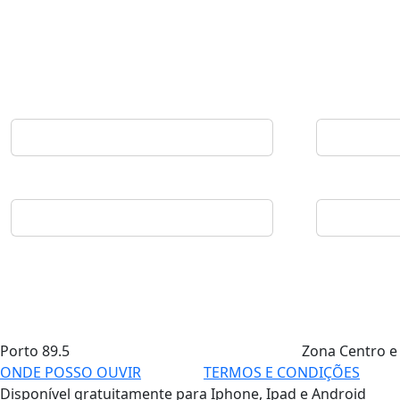
Porto
89.5
Zona Centro e
ONDE POSSO OUVIR
TERMOS E CONDIÇÕES
Disponível gratuitamente para Iphone, Ipad e Android