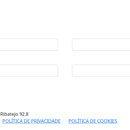
 Ribatejo
92.8
POLÍTICA DE PRIVACIDADE
POLÍTICA DE COOKIES