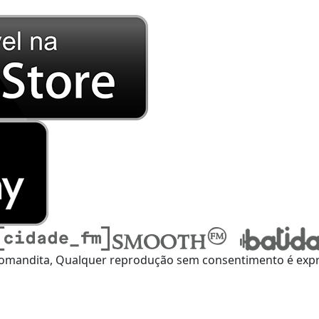
omandita, Qualquer reprodução sem consentimento é expre