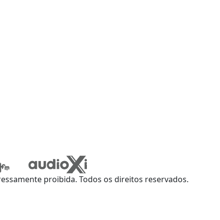
ssamente proibida. Todos os direitos reservados.