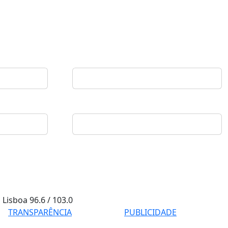
Lisboa
96.6 / 103.0
TRANSPARÊNCIA
PUBLICIDADE