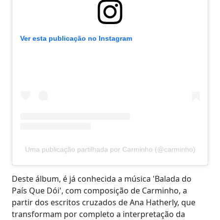
Ver esta publicação no Instagram
Uma publicação partilhada por Carminho (@carminho)
Deste álbum, é já conhecida a música 'Balada do
País Que Dói', com composição de Carminho, a
partir dos escritos cruzados de Ana Hatherly, que
transformam por completo a interpretação da