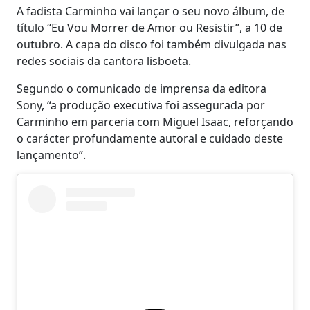
A fadista Carminho vai lançar o seu novo álbum, de
título “Eu Vou Morrer de Amor ou Resistir”, a 10 de
outubro. A capa do disco foi também divulgada nas
redes sociais da cantora lisboeta.
Segundo o comunicado de imprensa da editora
Sony, “a produção executiva foi assegurada por
Carminho em parceria com Miguel Isaac, reforçando
o carácter profundamente autoral e cuidado deste
lançamento”.