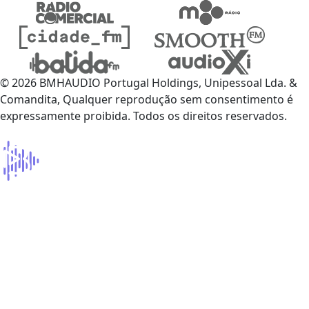
© 2026 BMHAUDIO Portugal Holdings, Unipessoal Lda. &
Comandita, Qualquer reprodução sem consentimento é
expressamente proibida. Todos os direitos reservados.