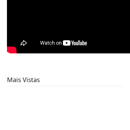
Mais Vistas