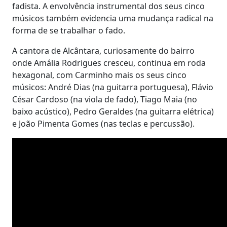
fadista. A envolvência instrumental dos seus cinco
músicos também evidencia uma mudança radical na
forma de se trabalhar o fado.
A cantora de Alcântara, curiosamente do bairro
onde Amália Rodrigues cresceu, continua em roda
hexagonal, com Carminho mais os seus cinco
músicos: André Dias (na guitarra portuguesa), Flávio
César Cardoso (na viola de fado), Tiago Maia (no
baixo acústico), Pedro Geraldes (na guitarra elétrica)
e João Pimenta Gomes (nas teclas e percussão).