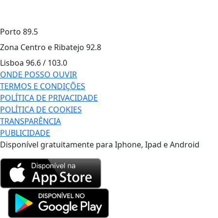
Porto
89.5
Zona Centro e Ribatejo
92.8
Lisboa
96.6 / 103.0
ONDE POSSO OUVIR
TERMOS E CONDIÇÕES
POLÍTICA DE PRIVACIDADE
POLÍTICA DE COOKIES
TRANSPARÊNCIA
PUBLICIDADE
Disponível gratuitamente para Iphone, Ipad e Android