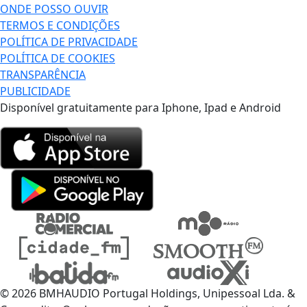
ONDE POSSO OUVIR
TERMOS E CONDIÇÕES
POLÍTICA DE PRIVACIDADE
POLÍTICA DE COOKIES
TRANSPARÊNCIA
PUBLICIDADE
Disponível gratuitamente para Iphone, Ipad e Android
© 2026 BMHAUDIO Portugal Holdings, Unipessoal Lda. &