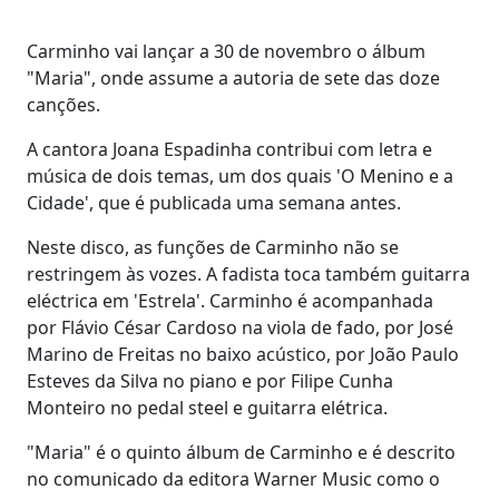
Carminho vai lançar a 30 de novembro o álbum
"Maria", onde assume a autoria de sete das doze
canções.
A cantora Joana Espadinha contribui com letra e
música de dois temas, um dos quais 'O Menino e a
Cidade', que é publicada uma semana antes.
Neste disco, as funções de Carminho não se
restringem às vozes. A fadista toca também guitarra
eléctrica em 'Estrela'. Carminho é acompanhada
por Flávio César Cardoso na viola de fado, por José
Marino de Freitas no baixo acústico, por João Paulo
Esteves da Silva no piano e por Filipe Cunha
Monteiro no pedal steel e guitarra elétrica.
"Maria" é o quinto álbum de Carminho e é descrito
no comunicado da editora Warner Music como o