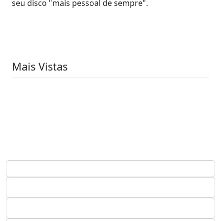
seu disco "mais pessoal de sempre".
Mais Vistas