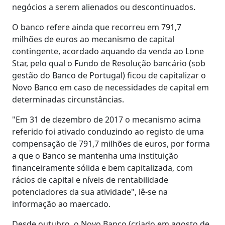
negócios a serem alienados ou descontinuados.
O banco refere ainda que recorreu em 791,7
milhões de euros ao mecanismo de capital
contingente, acordado aquando da venda ao Lone
Star, pelo qual o Fundo de Resolução bancário (sob
gestão do Banco de Portugal) ficou de capitalizar o
Novo Banco em caso de necessidades de capital em
determinadas circunstâncias.
"Em 31 de dezembro de 2017 o mecanismo acima
referido foi ativado conduzindo ao registo de uma
compensação de 791,7 milhões de euros, por forma
a que o Banco se mantenha uma instituição
financeiramente sólida e bem capitalizada, com
rácios de capital e níveis de rentabilidade
potenciadores da sua atividade", lê-se na
informação ao maercado.
Desde outubro, o Novo Banco (criado em agosto de