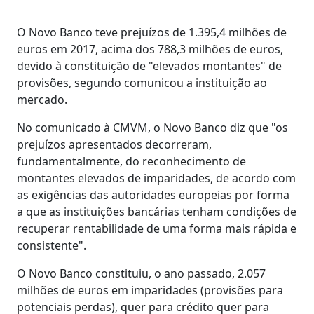
O Novo Banco teve prejuízos de 1.395,4 milhões de
euros em 2017, acima dos 788,3 milhões de euros,
devido à constituição de "elevados montantes" de
provisões, segundo comunicou a instituição ao
mercado.
No comunicado à CMVM, o Novo Banco diz que "os
prejuízos apresentados decorreram,
fundamentalmente, do reconhecimento de
montantes elevados de imparidades, de acordo com
as exigências das autoridades europeias por forma
a que as instituições bancárias tenham condições de
recuperar rentabilidade de uma forma mais rápida e
consistente".
O Novo Banco constituiu, o ano passado, 2.057
milhões de euros em imparidades (provisões para
potenciais perdas), quer para crédito quer para