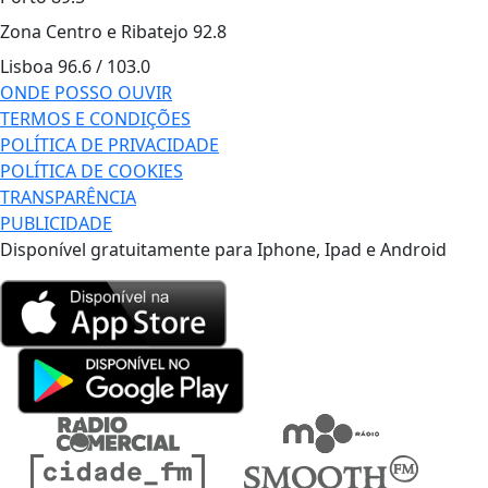
Zona Centro e Ribatejo
92.8
Lisboa
96.6 / 103.0
ONDE POSSO OUVIR
TERMOS E CONDIÇÕES
POLÍTICA DE PRIVACIDADE
POLÍTICA DE COOKIES
TRANSPARÊNCIA
PUBLICIDADE
Disponível gratuitamente para Iphone, Ipad e Android