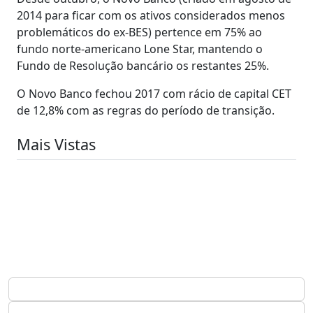
2014 para ficar com os ativos considerados menos
problemáticos do ex-BES) pertence em 75% ao
fundo norte-americano Lone Star, mantendo o
Fundo de Resolução bancário os restantes 25%.
O Novo Banco fechou 2017 com rácio de capital CET
de 12,8% com as regras do período de transição.
Mais Vistas