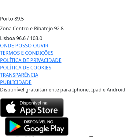
Porto
89.5
Zona Centro e Ribatejo
92.8
Lisboa
96.6 / 103.0
ONDE POSSO OUVIR
TERMOS E CONDIÇÕES
POLÍTICA DE PRIVACIDADE
POLÍTICA DE COOKIES
TRANSPARÊNCIA
PUBLICIDADE
Disponível gratuitamente para Iphone, Ipad e Android