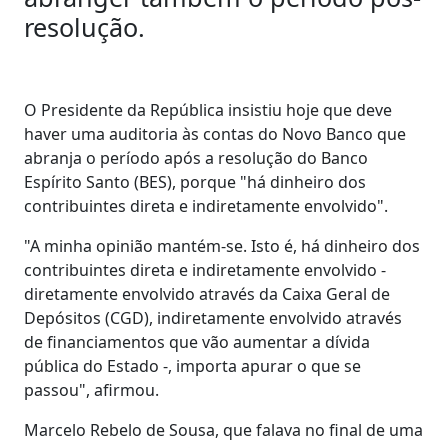
resolução.
O Presidente da República insistiu hoje que deve
haver uma auditoria às contas do Novo Banco que
abranja o período após a resolução do Banco
Espírito Santo (BES), porque "há dinheiro dos
contribuintes direta e indiretamente envolvido".
"A minha opinião mantém-se. Isto é, há dinheiro dos
contribuintes direta e indiretamente envolvido -
diretamente envolvido através da Caixa Geral de
Depósitos (CGD), indiretamente envolvido através
de financiamentos que vão aumentar a dívida
pública do Estado -, importa apurar o que se
passou", afirmou.
Marcelo Rebelo de Sousa, que falava no final de uma