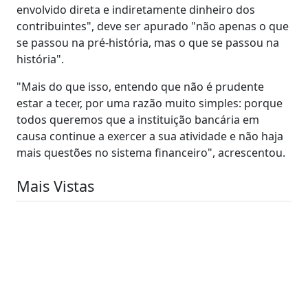
envolvido direta e indiretamente dinheiro dos
contribuintes", deve ser apurado "não apenas o que
se passou na pré-história, mas o que se passou na
história".
"Mais do que isso, entendo que não é prudente
estar a tecer, por uma razão muito simples: porque
todos queremos que a instituição bancária em
causa continue a exercer a sua atividade e não haja
mais questões no sistema financeiro", acrescentou.
Mais Vistas