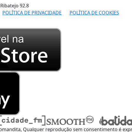
 Ribatejo
92.8
POLÍTICA DE PRIVACIDADE
POLÍTICA DE COOKIES
omandita, Qualquer reprodução sem consentimento é expre