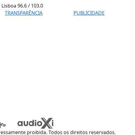
Lisboa
96.6 / 103.0
TRANSPARÊNCIA
PUBLICIDADE
ssamente proibida. Todos os direitos reservados.