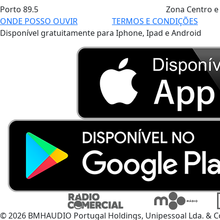
Porto
89.5
Zona Centro e
ONDE POSSO OUVIR
TERMOS E CONDIÇÕES
Disponível gratuitamente para Iphone, Ipad e Android
© 2026 BMHAUDIO Portugal Holdings, Unipessoal Lda. & C