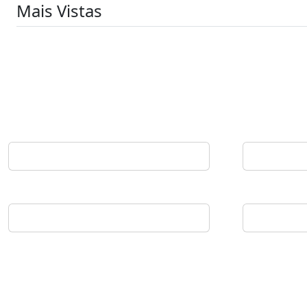
Mais Vistas