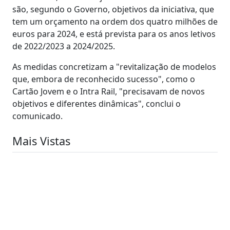
são, segundo o Governo, objetivos da iniciativa, que
tem um orçamento na ordem dos quatro milhões de
euros para 2024, e está prevista para os anos letivos
de 2022/2023 a 2024/2025.
As medidas concretizam a "revitalização de modelos
que, embora de reconhecido sucesso", como o
Cartão Jovem e o Intra Rail, "precisavam de novos
objetivos e diferentes dinâmicas", conclui o
comunicado.
Mais Vistas