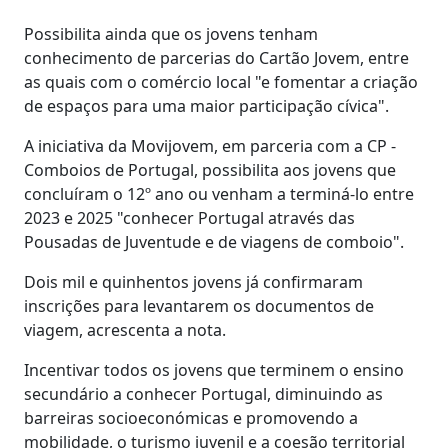
Possibilita ainda que os jovens tenham
conhecimento de parcerias do Cartão Jovem, entre
as quais com o comércio local "e fomentar a criação
de espaços para uma maior participação cívica".
A iniciativa da Movijovem, em parceria com a CP -
Comboios de Portugal, possibilita aos jovens que
concluíram o 12º ano ou venham a terminá-lo entre
2023 e 2025 "conhecer Portugal através das
Pousadas de Juventude e de viagens de comboio".
Dois mil e quinhentos jovens já confirmaram
inscrições para levantarem os documentos de
viagem, acrescenta a nota.
Incentivar todos os jovens que terminem o ensino
secundário a conhecer Portugal, diminuindo as
barreiras socioeconómicas e promovendo a
mobilidade, o turismo juvenil e a coesão territorial