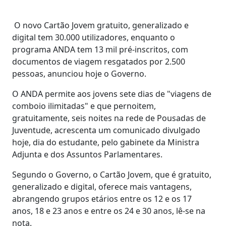
O novo Cartão Jovem gratuito, generalizado e
digital tem 30.000 utilizadores, enquanto o
programa ANDA tem 13 mil pré-inscritos, com
documentos de viagem resgatados por 2.500
pessoas, anunciou hoje o Governo.
O ANDA permite aos jovens sete dias de "viagens de
comboio ilimitadas" e que pernoitem,
gratuitamente, seis noites na rede de Pousadas de
Juventude, acrescenta um comunicado divulgado
hoje, dia do estudante, pelo gabinete da Ministra
Adjunta e dos Assuntos Parlamentares.
Segundo o Governo, o Cartão Jovem, que é gratuito,
generalizado e digital, oferece mais vantagens,
abrangendo grupos etários entre os 12 e os 17
anos, 18 e 23 anos e entre os 24 e 30 anos, lê-se na
nota.