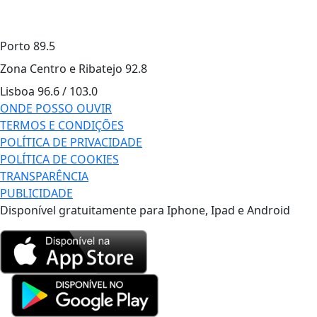
Porto
89.5
Zona Centro e Ribatejo
92.8
Lisboa
96.6 / 103.0
ONDE POSSO OUVIR
TERMOS E CONDIÇÕES
POLÍTICA DE PRIVACIDADE
POLÍTICA DE COOKIES
TRANSPARÊNCIA
PUBLICIDADE
Disponível gratuitamente para Iphone, Ipad e Android