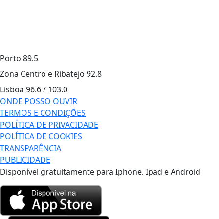
Porto
89.5
Zona Centro e Ribatejo
92.8
Lisboa
96.6 / 103.0
ONDE POSSO OUVIR
TERMOS E CONDIÇÕES
POLÍTICA DE PRIVACIDADE
POLÍTICA DE COOKIES
TRANSPARÊNCIA
PUBLICIDADE
Disponível gratuitamente para Iphone, Ipad e Android