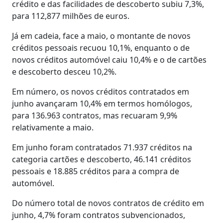
crédito e das facilidades de descoberto subiu 7,3%,
para 112,877 milhões de euros.
Já em cadeia, face a maio, o montante de novos
créditos pessoais recuou 10,1%, enquanto o de
novos créditos automóvel caiu 10,4% e o de cartões
e descoberto desceu 10,2%.
Em número, os novos créditos contratados em
junho avançaram 10,4% em termos homólogos,
para 136.963 contratos, mas recuaram 9,9%
relativamente a maio.
Em junho foram contratados 71.937 créditos na
categoria cartões e descoberto, 46.141 créditos
pessoais e 18.885 créditos para a compra de
automóvel.
Do número total de novos contratos de crédito em
junho, 4,7% foram contratos subvencionados,