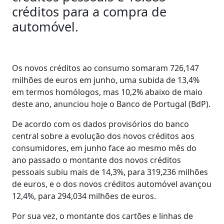
créditos para a compra de
automóvel.
Os novos créditos ao consumo somaram 726,147
milhões de euros em junho, uma subida de 13,4%
em termos homólogos, mas 10,2% abaixo de maio
deste ano, anunciou hoje o Banco de Portugal (BdP).
De acordo com os dados provisórios do banco
central sobre a evolução dos novos créditos aos
consumidores, em junho face ao mesmo mês do
ano passado o montante dos novos créditos
pessoais subiu mais de 14,3%, para 319,236 milhões
de euros, e o dos novos créditos automóvel avançou
12,4%, para 294,034 milhões de euros.
Por sua vez, o montante dos cartões e linhas de