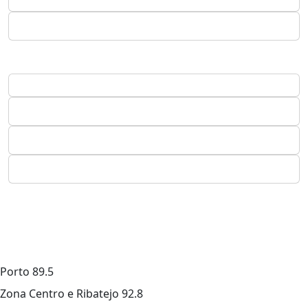
Porto
89.5
Zona Centro e Ribatejo
92.8