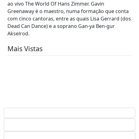
ao vivo The World Of Hans Zimmer. Gavin
Greenaway é o maestro, numa formação que conta
com cinco cantoras, entre as quais Lisa Gerrard (dos
Dead Can Dance) e a soprano Gan-ya Ben-gur
Akselrod.
Mais Vistas