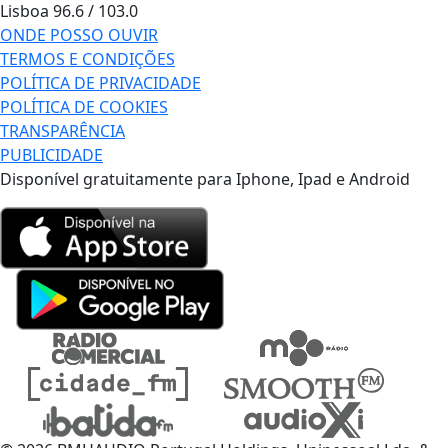
Lisboa
96.6 / 103.0
ONDE POSSO OUVIR
TERMOS E CONDIÇÕES
POLÍTICA DE PRIVACIDADE
POLÍTICA DE COOKIES
TRANSPARÊNCIA
PUBLICIDADE
Disponível gratuitamente para Iphone, Ipad e Android