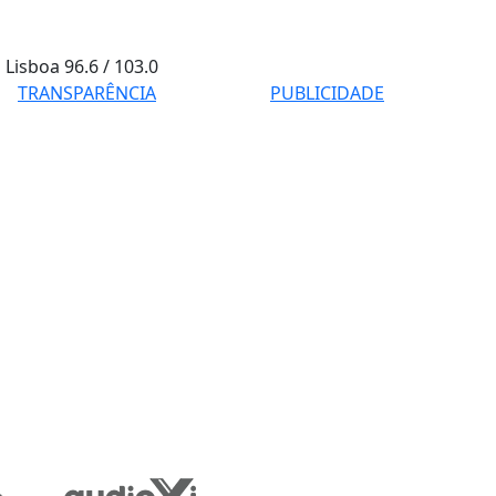
Lisboa
96.6 / 103.0
TRANSPARÊNCIA
PUBLICIDADE