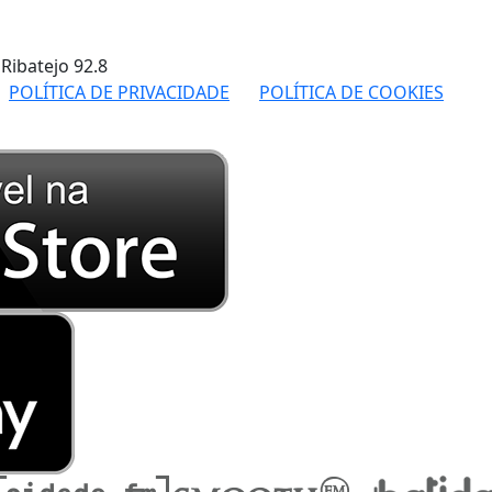
 Ribatejo
92.8
POLÍTICA DE PRIVACIDADE
POLÍTICA DE COOKIES