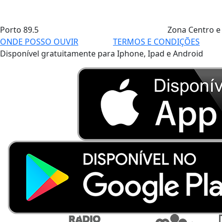
Porto
89.5
Zona Centro e
ONDE POSSO OUVIR
TERMOS E CONDIÇÕES
Disponível gratuitamente para Iphone, Ipad e Android