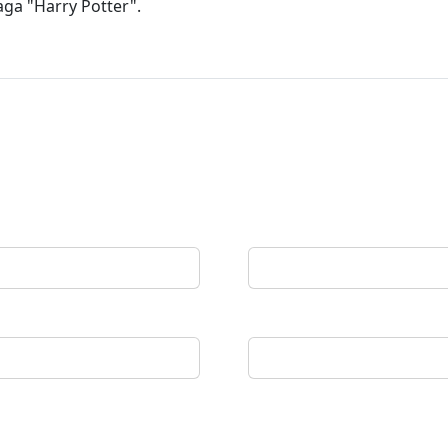
aga "Harry Potter".