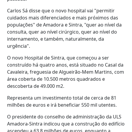
Carlos Sá disse que o novo hospital vai "permitir
cuidados mais diferenciados e mais próximos das
populações" de Amadora e Sintra, "quer ao nível da
consulta, quer ao nível cirúrgico, quer ao nível do
internamento, e também, naturalmente, da
urgência".
O novo Hospital de Sintra, que começou a ser
construído há quatro anos, está situado no Casal da
Cavaleira, freguesia de Algueirão-Mem Martins, com
área coberta de 10.500 metros quadrados e
descoberta de 49.000 m2.
Representa um investimento total de cerca de 81
milhões de euros e irá beneficiar 550 mil utentes.
O presidente do conselho de administração da ULS
Amadora-Sintra indicou que a construção do edifício
ascendeu a 63,8 milhões de euros, enquanto a