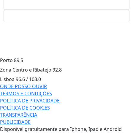
Porto
89.5
Zona Centro e Ribatejo
92.8
Lisboa
96.6 / 103.0
ONDE POSSO OUVIR
TERMOS E CONDIÇÕES
POLÍTICA DE PRIVACIDADE
POLÍTICA DE COOKIES
TRANSPARÊNCIA
PUBLICIDADE
Disponível gratuitamente para Iphone, Ipad e Android