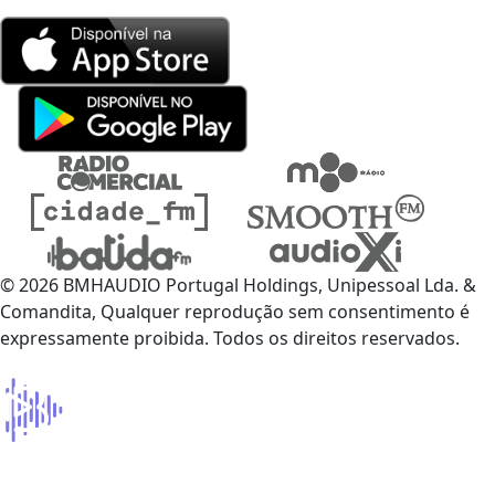
© 2026 BMHAUDIO Portugal Holdings, Unipessoal Lda. &
Comandita, Qualquer reprodução sem consentimento é
expressamente proibida. Todos os direitos reservados.