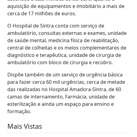
aquisição de equipamentos e imobiliário a mais de
cerca de 17 milhões de euros.
O Hospital de Sintra conta com serviço de
ambulatório, consultas externas e exames, unidade
de saúde mental, medicina física de reabilitação,
central de colheitas e os meios complementares de
diagnóstico e terapêutica, unidade de cirurgia de
ambulatório com bloco de cirurgia e recobro.
Dispõe também de um serviço de urgência básica
para fazer cerca 60 mil urgências, cerca de metade
das realizadas no Hospital Amadora-Sintra, de 60
camas de internamento, Farmácia, unidade de
esterilização e ainda um espaço para ensino e
formação.
Mais Vistas