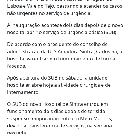
Lisboa e Vale do Tejo, passando a atender os casos
não urgentes no serviço de urgência.
A inauguração acontece dois dias depois de o novo
hospital abrir o serviço de urgência básica (SUB).
De acordo com o presidente do conselho de
administração da ULS Amadora-Sintra, Carlos Sá, o
hospital vai entrar em funcionamento de forma
faseada.
Após abertura do SUB no sábado, a unidade
hospitalar abre hoje a atividade cirúrgica e de
internamento.
O SUB do novo Hospital de Sintra entrou em
funcionamento dois dias depois de ter sido
suspenso temporariamente em Mem-Martins,
devido à transferência de serviços, na semana
passada.