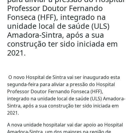
Professor Doutor Fernando
Fonseca (HFF), integrado na
unidade local de saúde (ULS)
Amadora-Sintra, após a sua
construção ter sido iniciada em
2021.
O novo Hospital de Sintra vai ser inaugurado esta
segunda-feira para aliviar a pressão do Hospital
Professor Doutor Fernando Fonseca (HFF),
integrado na unidade local de saúde (ULS) Amadora-
Sintra, após a sua construção ter sido iniciada em
2021.
A nova unidade hospitalar vai dar apoio ao Hospital
Amadora-Sintra, um dos maiores na região de