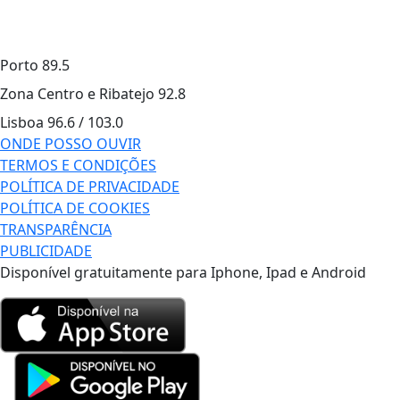
Porto
89.5
Zona Centro e Ribatejo
92.8
Lisboa
96.6 / 103.0
ONDE POSSO OUVIR
TERMOS E CONDIÇÕES
POLÍTICA DE PRIVACIDADE
POLÍTICA DE COOKIES
TRANSPARÊNCIA
PUBLICIDADE
Disponível gratuitamente para Iphone, Ipad e Android